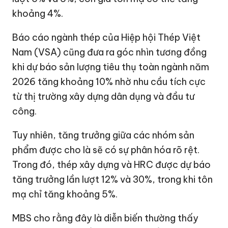
khoảng 4%.
Báo cáo ngành thép của Hiệp hội Thép Việt
Nam (VSA) cũng đưa ra góc nhìn tương đồng
khi dự báo sản lượng tiêu thụ toàn ngành năm
2026 tăng khoảng 10% nhờ nhu cầu tích cực
từ thị trường xây dựng dân dụng và đầu tư
công.
Tuy nhiên, tăng trưởng giữa các nhóm sản
phẩm được cho là sẽ có sự phân hóa rõ rệt.
Trong đó, thép xây dựng và HRC được dự báo
tăng trưởng lần lượt 12% và 30%, trong khi tôn
mạ chỉ tăng khoảng 5%.
MBS cho rằng đây là diễn biến thường thấy