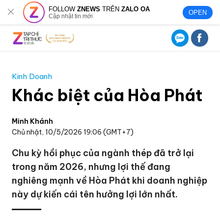
FOLLOW
ZNEWS
TRÊN
ZALO OA
OPEN
Cập nhật tin mới
Kinh Doanh
Khác biệt của Hòa Phát
Minh Khánh
Chủ nhật, 10/5/2026 19:06 (GMT+7)
Chu kỳ hồi phục của ngành thép đã trở lại
trong năm 2026, nhưng lợi thế đang
nghiêng mạnh về Hòa Phát khi doanh nghiệp
này dự kiến cái tên hưởng lợi lớn nhất.