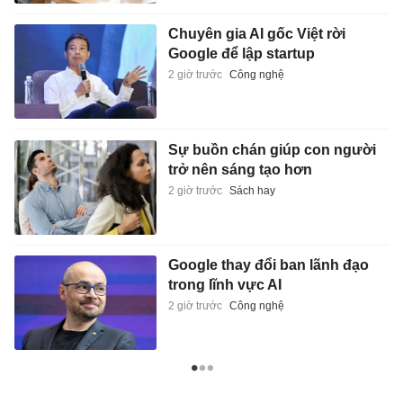
Chuyên gia AI gốc Việt rời
Google để lập startup
2 giờ trước
Công nghệ
Sự buồn chán giúp con người
trở nên sáng tạo hơn
2 giờ trước
Sách hay
Google thay đổi ban lãnh đạo
trong lĩnh vực AI
2 giờ trước
Công nghệ