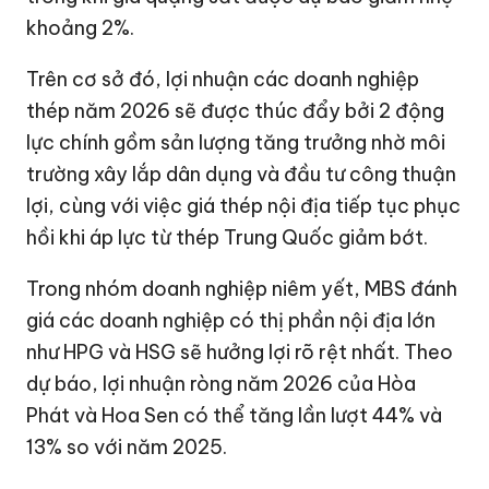
khoảng 2%.
Trên cơ sở đó, lợi nhuận các doanh nghiệp
thép năm 2026 sẽ được thúc đẩy bởi 2 động
lực chính gồm sản lượng tăng trưởng nhờ môi
trường xây lắp dân dụng và đầu tư công thuận
lợi, cùng với việc giá thép nội địa tiếp tục phục
hồi khi áp lực từ thép Trung Quốc giảm bớt.
Trong nhóm doanh nghiệp niêm yết, MBS đánh
giá các doanh nghiệp có thị phần nội địa lớn
như HPG và HSG sẽ hưởng lợi rõ rệt nhất. Theo
dự báo, lợi nhuận ròng năm 2026 của Hòa
Phát và Hoa Sen có thể tăng lần lượt 44% và
13% so với năm 2025.