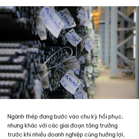
Ngành thép đang bước vào chu kỳ hồi phục,
nhưng khác với các giai đoạn tăng trưởng
trước khi nhiều doanh nghiệp cùng hưởng lợi,