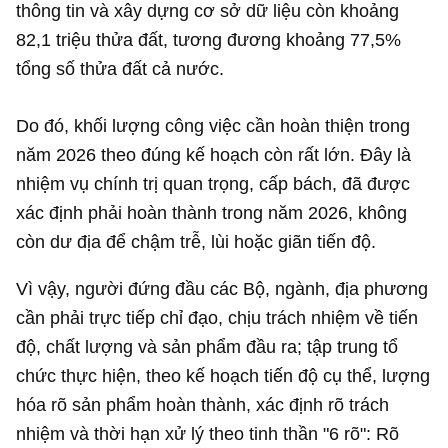
thông tin và xây dựng cơ sở dữ liệu còn khoảng
82,1 triệu thửa đất, tương đương khoảng 77,5%
tổng số thửa đất cả nước.
Do đó, khối lượng công việc cần hoàn thiện trong
năm 2026 theo đúng kế hoạch còn rất lớn. Đây là
nhiệm vụ chính trị quan trọng, cấp bách, đã được
xác định phải hoàn thành trong năm 2026, không
còn dư địa để chậm trễ, lùi hoặc giãn tiến độ.
Vì vậy, người đứng đầu các Bộ, ngành, địa phương
cần phải trực tiếp chỉ đạo, chịu trách nhiệm về tiến
độ, chất lượng và sản phẩm đầu ra; tập trung tổ
chức thực hiện, theo kế hoạch tiến độ cụ thể, lượng
hóa rõ sản phẩm hoàn thành, xác định rõ trách
nhiệm và thời hạn xử lý theo tinh thần "6 rõ": Rõ