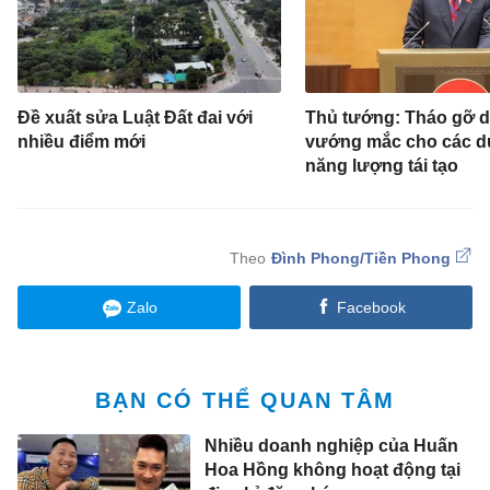
Đề xuất sửa Luật Đất đai với
Thủ tướng: Tháo gỡ d
nhiều điểm mới
vướng mắc cho các d
năng lượng tái tạo
Đình Phong/Tiền Phong
Zalo
Facebook
BẠN CÓ THỂ QUAN TÂM
Nhiều doanh nghiệp của Huấn
Hoa Hồng không hoạt động tại