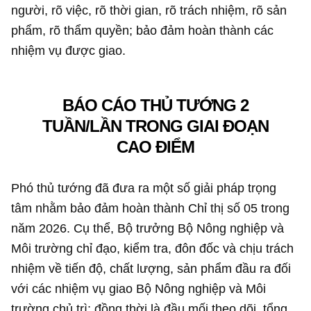
người, rõ việc, rõ thời gian, rõ trách nhiệm, rõ sản
phẩm, rõ thẩm quyền; bảo đảm hoàn thành các
nhiệm vụ được giao.
BÁO CÁO THỦ TƯỚNG 2
TUẦN/LẦN TRONG GIAI ĐOẠN
CAO ĐIỂM
Phó thủ tướng đã đưa ra một số giải pháp trọng
tâm nhằm bảo đảm hoàn thành Chỉ thị số 05 trong
năm 2026. Cụ thể, Bộ trưởng Bộ Nông nghiệp và
Môi trường chỉ đạo, kiểm tra, đôn đốc và chịu trách
nhiệm về tiến độ, chất lượng, sản phẩm đầu ra đối
với các nhiệm vụ giao Bộ Nông nghiệp và Môi
trường chủ trì; đồng thời là đầu mối theo dõi, tổng