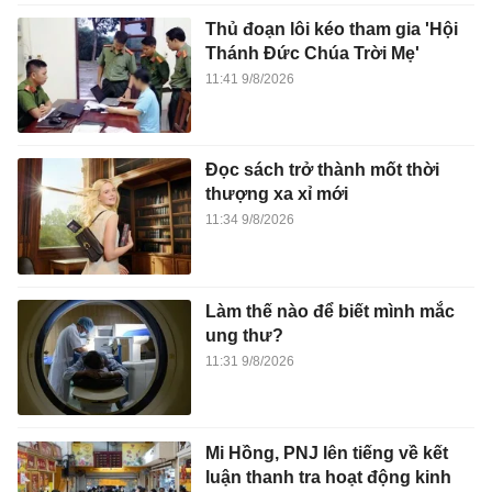
Thủ đoạn lôi kéo tham gia 'Hội
Thánh Đức Chúa Trời Mẹ'
11:41 9/8/2026
Đọc sách trở thành mốt thời
thượng xa xỉ mới
11:34 9/8/2026
Làm thế nào để biết mình mắc
ung thư?
11:31 9/8/2026
Mi Hồng, PNJ lên tiếng về kết
luận thanh tra hoạt động kinh