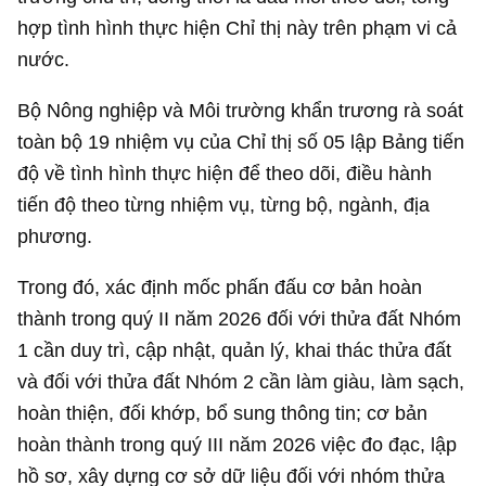
hợp tình hình thực hiện Chỉ thị này trên phạm vi cả
nước.
Bộ Nông nghiệp và Môi trường khẩn trương rà soát
toàn bộ 19 nhiệm vụ của Chỉ thị số 05 lập Bảng tiến
độ về tình hình thực hiện để theo dõi, điều hành
tiến độ theo từng nhiệm vụ, từng bộ, ngành, địa
phương.
Trong đó, xác định mốc phấn đấu cơ bản hoàn
thành trong quý II năm 2026 đối với thửa đất Nhóm
1 cần duy trì, cập nhật, quản lý, khai thác thửa đất
và đối với thửa đất Nhóm 2 cần làm giàu, làm sạch,
hoàn thiện, đối khớp, bổ sung thông tin; cơ bản
hoàn thành trong quý III năm 2026 việc đo đạc, lập
hồ sơ, xây dựng cơ sở dữ liệu đối với nhóm thửa