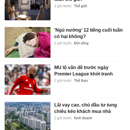
2 giờ trước
Thế giới
'Ngủ nướng' 12 tiếng cuối tuần
có hại không?
2 giờ trước
Đời sống
MU lộ vấn đề trước ngày
Premier League khởi tranh
2 giờ trước
Thể thao
Lãi vay cao, chủ đầu tư tung
chiêu kéo khách mua nhà
2 giờ trước
Kinh doanh