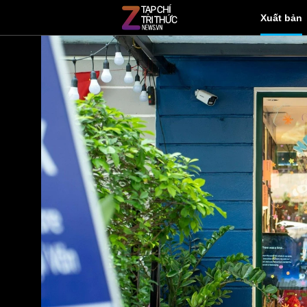
Xuất bản