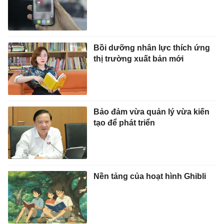
Bồi dưỡng nhân lực thích ứng
thị trường xuất bản mới
Bảo đảm vừa quản lý vừa kiến
tạo để phát triển
Nền tảng của hoạt hình Ghibli