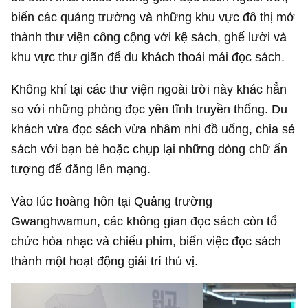
biến các quảng trường và những khu vực đô thị mở
thành thư viện công cộng với kệ sách, ghế lười và
khu vực thư giãn để du khách thoải mái đọc sách.
Không khí tại các thư viện ngoài trời này khác hẳn
so với những phòng đọc yên tĩnh truyền thống. Du
khách vừa đọc sách vừa nhâm nhi đồ uống, chia sẻ
sách với bạn bè hoặc chụp lại những dòng chữ ấn
tượng để đăng lên mạng.
Vào lúc hoàng hôn tại Quảng trường
Gwanghwamun, các không gian đọc sách còn tổ
chức hòa nhạc và chiếu phim, biến việc đọc sách
thành một hoạt động giải trí thú vị.