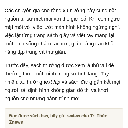
Các chuyên gia cho rằng xu hướng này cũng bắt
nguồn từ sự mệt mỏi với thế giới số. Khi con người
mệt mỏi với việc lướt màn hình không ngừng nghỉ,
việc lật từng trang sách giấy và viết tay mang lại
một nhịp sống chậm rãi hơn, giúp nâng cao khả
năng tập trung và thư giãn.
Trước đây, sách thường được xem là thú vui để
thưởng thức một mình trong sự tĩnh lặng. Tuy
nhiên, xu hướng
text hip
và sách đang gắn kết mọi
người, tái định hình không gian đô thị và khơi
nguồn cho những hành trình mới.
Đọc được sách hay, hãy gửi review cho Tri Thức -
Znews