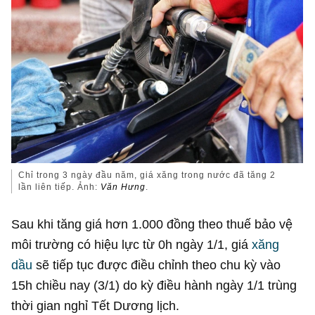
Chỉ trong 3 ngày đầu năm, giá xăng trong nước đã tăng 2
lần liên tiếp. Ảnh:
Văn Hưng
.
Sau khi tăng giá hơn 1.000 đồng theo thuế bảo vệ
môi trường có hiệu lực từ 0h ngày 1/1, giá
xăng
dầu
sẽ tiếp tục được điều chỉnh theo chu kỳ vào
15h chiều nay (3/1) do kỳ điều hành ngày 1/1 trùng
thời gian nghỉ Tết Dương lịch.