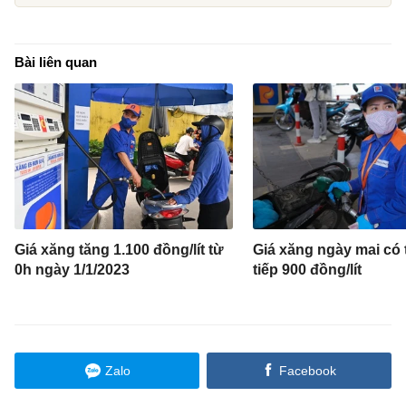
Bài liên quan
Giá xăng tăng 1.100 đồng/lít từ
Giá xăng ngày mai có 
0h ngày 1/1/2023
tiếp 900 đồng/lít
Zalo
Facebook