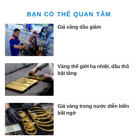
BẠN CÓ THỂ QUAN TÂM
Giá xăng dầu giảm
Vàng thế giới hạ nhiệt, dầu thô
bật tăng
Giá vàng trong nước diễn biến
bất ngờ