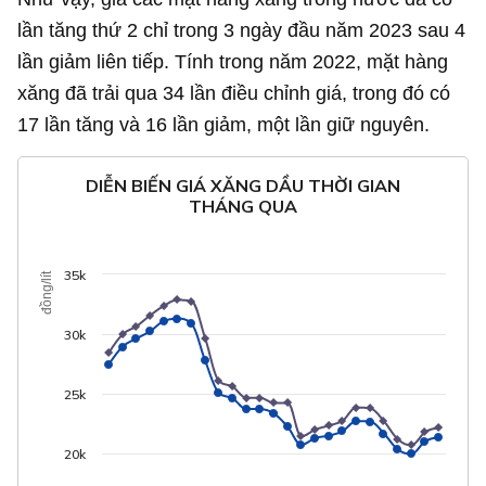
lần tăng thứ 2 chỉ trong 3 ngày đầu năm 2023 sau 4
lần giảm liên tiếp. Tính trong năm 2022, mặt hàng
xăng đã trải qua 34 lần điều chỉnh giá, trong đó có
17 lần tăng và 16 lần giảm, một lần giữ nguyên.
DIỄN BIẾN GIÁ XĂNG DẦU THỜI GIAN
THÁNG QUA
35k
đồng/lít
30k
25k
20k