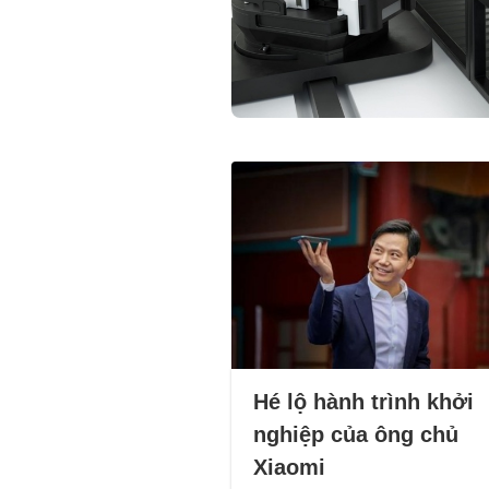
Hé lộ hành trình khởi
nghiệp của ông chủ
Xiaomi