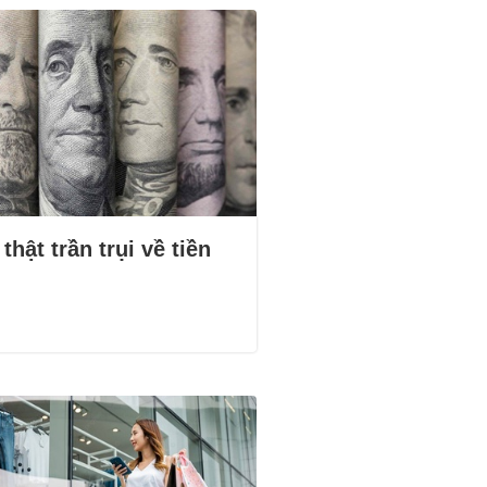
thật trần trụi về tiền