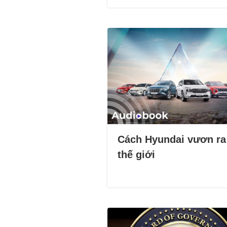
Cách Hyundai vươn ra
thế giới