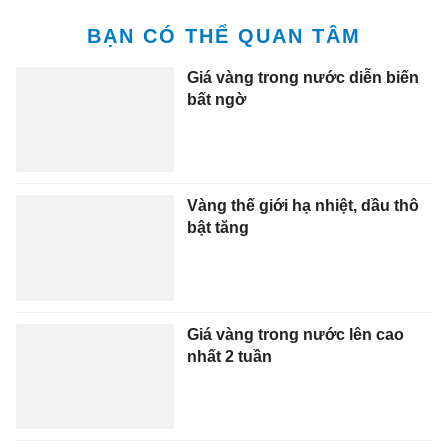
BẠN CÓ THỂ QUAN TÂM
Giá vàng trong nước diễn biến
bất ngờ
Vàng thế giới hạ nhiệt, dầu thô
bật tăng
Giá vàng trong nước lên cao
nhất 2 tuần