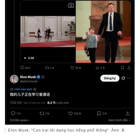
Elon Musk: "Con trai tôi đang học tiếng phổ thông". Ảnh:
X.