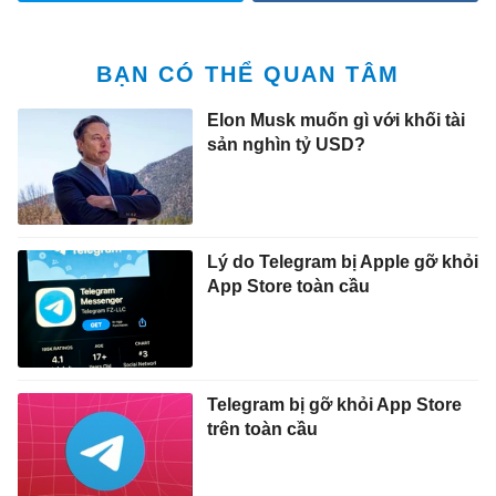
BẠN CÓ THỂ QUAN TÂM
Elon Musk muốn gì với khối tài
sản nghìn tỷ USD?
Lý do Telegram bị Apple gỡ khỏi
App Store toàn cầu
Telegram bị gỡ khỏi App Store
trên toàn cầu