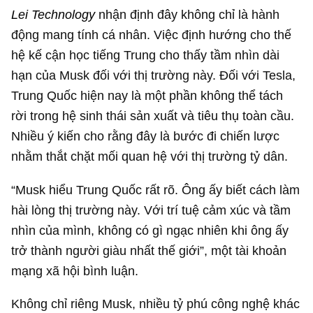
Lei Technology
nhận định đây không chỉ là hành
động mang tính cá nhân. Việc định hướng cho thế
hệ kế cận học tiếng Trung cho thấy tầm nhìn dài
hạn của Musk đối với thị trường này. Đối với Tesla,
Trung Quốc hiện nay là một phần không thể tách
rời trong hệ sinh thái sản xuất và tiêu thụ toàn cầu.
Nhiều ý kiến cho rằng đây là bước đi chiến lược
nhằm thắt chặt mối quan hệ với thị trường tỷ dân.
“Musk hiểu Trung Quốc rất rõ. Ông ấy biết cách làm
hài lòng thị trường này. Với trí tuệ cảm xúc và tầm
nhìn của mình, không có gì ngạc nhiên khi ông ấy
trở thành người giàu nhất thế giới”, một tài khoản
mạng xã hội bình luận.
Không chỉ riêng Musk, nhiều tỷ phú công nghệ khác