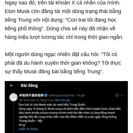
Ngay sau đó, trên tài khoản X cá nhân của mình,
Elon Musk còn đăng tải một dòng trạng thái bằng
tiếng Trung với nội dung: “Con trai tôi đang học
tiếng phổ thông”. Dòng chia sẻ này đã nhận về
hàng triệu lượt tương tác chỉ trong thời gian ngắn.
Một người dùng ngạc nhiên đặt câu hỏi: “Tôi có
phải đã du hành xuyên thời gian không? Tôi thực
sự thấy Musk đăng bài bằng tiếng Trung”.