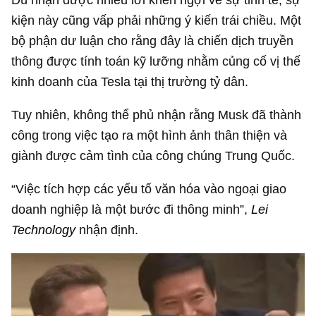
kiện này cũng vấp phải những ý kiến trái chiều. Một
bộ phận dư luận cho rằng đây là chiến dịch truyền
thông được tính toán kỹ lưỡng nhằm củng cố vị thế
kinh doanh của Tesla tại thị trường tỷ dân.
Tuy nhiên, không thể phủ nhận rằng Musk đã thành
công trong việc tạo ra một hình ảnh thân thiện và
giành được cảm tình của công chúng Trung Quốc.
“Việc tích hợp các yếu tố văn hóa vào ngoại giao
doanh nghiệp là một bước đi thông minh”,
Lei
Technology
nhận định.