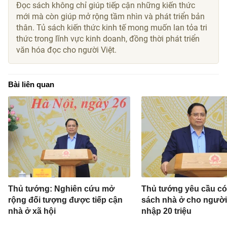
Đọc sách không chỉ giúp tiếp cận những kiến thức
mới mà còn giúp mở rộng tầm nhìn và phát triển bản
thân. Tủ sách kiến thức kinh tế mong muốn lan tỏa tri
thức trong lĩnh vực kinh doanh, đồng thời phát triển
văn hóa đọc cho người Việt.
Bài liên quan
Thủ tướng: Nghiên cứu mở
Thủ tướng yêu cầu có
rộng đối tượng được tiếp cận
sách nhà ở cho người
nhà ở xã hội
nhập 20 triệu