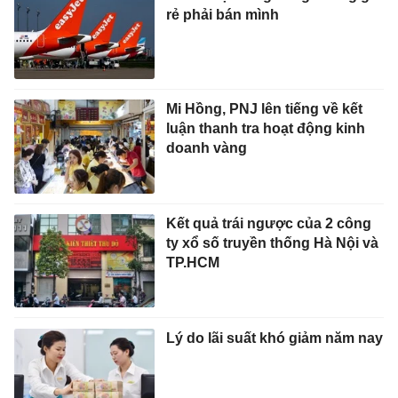
rẻ phải bán mình
Mi Hồng, PNJ lên tiếng về kết
luận thanh tra hoạt động kinh
doanh vàng
Kết quả trái ngược của 2 công
ty xổ số truyền thống Hà Nội và
TP.HCM
Lý do lãi suất khó giảm năm nay