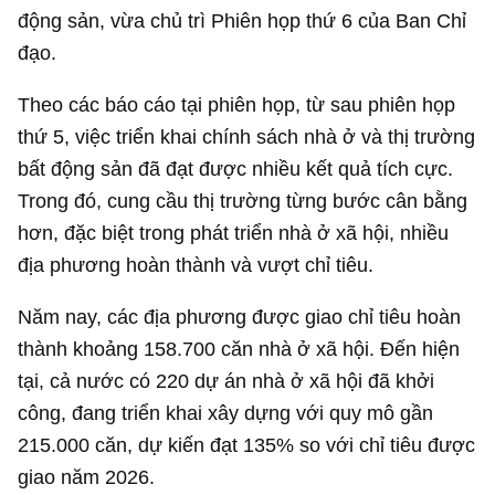
động sản, vừa chủ trì Phiên họp thứ 6 của Ban Chỉ
đạo.
Theo các báo cáo tại phiên họp, từ sau phiên họp
thứ 5, việc triển khai chính sách nhà ở và thị trường
bất động sản đã đạt được nhiều kết quả tích cực.
Trong đó, cung cầu thị trường từng bước cân bằng
hơn, đặc biệt trong phát triển nhà ở xã hội, nhiều
địa phương hoàn thành và vượt chỉ tiêu.
Năm nay, các địa phương được giao chỉ tiêu hoàn
thành khoảng 158.700 căn nhà ở xã hội. Đến hiện
tại, cả nước có 220 dự án nhà ở xã hội đã khởi
công, đang triển khai xây dựng với quy mô gần
215.000 căn, dự kiến đạt 135% so với chỉ tiêu được
giao năm 2026.