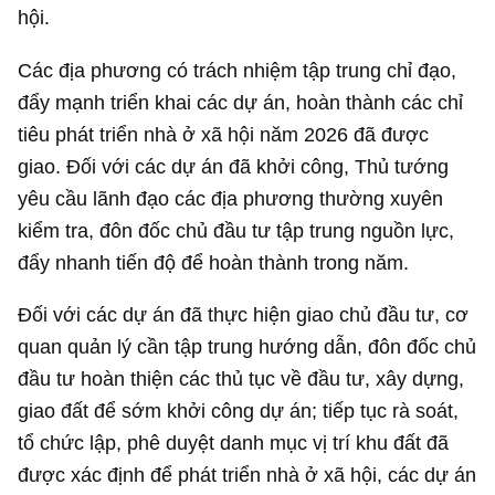
hội.
Các địa phương có trách nhiệm tập trung chỉ đạo,
đẩy mạnh triển khai các dự án, hoàn thành các chỉ
tiêu phát triển nhà ở xã hội năm 2026 đã được
giao. Đối với các dự án đã khởi công, Thủ tướng
yêu cầu lãnh đạo các địa phương thường xuyên
kiểm tra, đôn đốc chủ đầu tư tập trung nguồn lực,
đẩy nhanh tiến độ để hoàn thành trong năm.
Đối với các dự án đã thực hiện giao chủ đầu tư, cơ
quan quản lý cần tập trung hướng dẫn, đôn đốc chủ
đầu tư hoàn thiện các thủ tục về đầu tư, xây dựng,
giao đất để sớm khởi công dự án; tiếp tục rà soát,
tổ chức lập, phê duyệt danh mục vị trí khu đất đã
được xác định để phát triển nhà ở xã hội, các dự án