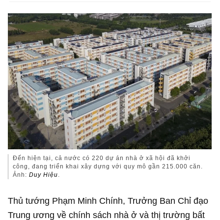
Đến hiện tại, cả nước có 220 dự án nhà ở xã hội đã khởi
công, đang triển khai xây dựng với quy mô gần 215.000 căn.
Ảnh:
Duy Hiệu
.
Thủ tướng Phạm Minh Chính, Trưởng Ban Chỉ đạo
Trung ương về chính sách nhà ở và thị trường bất