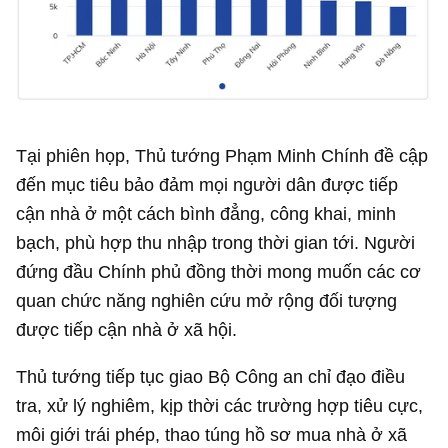
Tại phiên họp, Thủ tướng Phạm Minh Chính đề cập
đến mục tiêu bảo đảm mọi người dân được tiếp
cận nhà ở một cách bình đẳng, công khai, minh
bạch, phù hợp thu nhập trong thời gian tới. Người
đứng đầu Chính phủ đồng thời mong muốn các cơ
quan chức năng nghiên cứu mở rộng đối tượng
được tiếp cận nhà ở xã hội.
Thủ tướng tiếp tục giao Bộ Công an chỉ đạo điều
tra, xử lý nghiêm, kịp thời các trường hợp tiêu cực,
môi giới trái phép, thao túng hồ sơ mua nhà ở xã