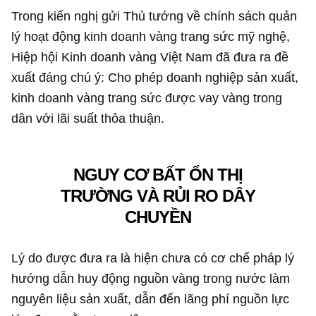
Trong kiến nghị gửi Thủ tướng về chính sách quản
lý hoạt động kinh doanh vàng trang sức mỹ nghệ,
Hiệp hội Kinh doanh vàng Việt Nam đã đưa ra đề
xuất đáng chú ý: Cho phép doanh nghiệp sản xuất,
kinh doanh vàng trang sức được vay vàng trong
dân với lãi suất thỏa thuận.
NGUY CƠ BẤT ỔN THỊ
TRƯỜNG VÀ RỦI RO DÂY
CHUYỀN
Lý do được đưa ra là hiện chưa có cơ chế pháp lý
hướng dẫn huy động nguồn vàng trong nước làm
nguyên liệu sản xuất, dẫn đến lãng phí nguồn lực