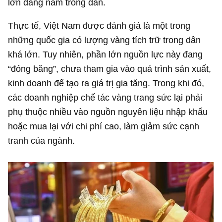
lớn đang nằm trong dân.
Thực tế, Việt Nam được đánh giá là một trong
những quốc gia có lượng vàng tích trữ trong dân
khá lớn. Tuy nhiên, phần lớn nguồn lực này đang
“đóng băng”, chưa tham gia vào quá trình sản xuất,
kinh doanh để tạo ra giá trị gia tăng. Trong khi đó,
các doanh nghiệp chế tác vàng trang sức lại phải
phụ thuộc nhiều vào nguồn nguyên liệu nhập khẩu
hoặc mua lại với chi phí cao, làm giảm sức cạnh
tranh của ngành.