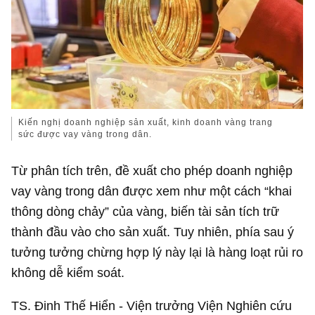
Kiến nghị doanh nghiệp sản xuất, kinh doanh vàng trang
sức được vay vàng trong dân.
Từ phân tích trên, đề xuất cho phép doanh nghiệp
vay vàng trong dân được xem như một cách “khai
thông dòng chảy” của vàng, biến tài sản tích trữ
thành đầu vào cho sản xuất. Tuy nhiên, phía sau ý
tưởng tưởng chừng hợp lý này lại là hàng loạt rủi ro
không dễ kiểm soát.
TS. Đinh Thế Hiển - Viện trưởng Viện Nghiên cứu