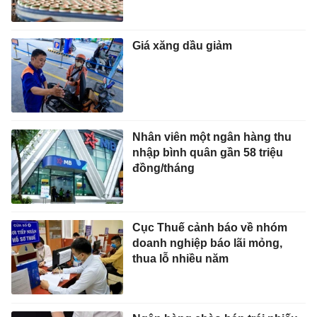
Giá xăng dầu giảm
Nhân viên một ngân hàng thu
nhập bình quân gần 58 triệu
đồng/tháng
Cục Thuế cảnh báo về nhóm
doanh nghiệp báo lãi mỏng,
thua lỗ nhiều năm