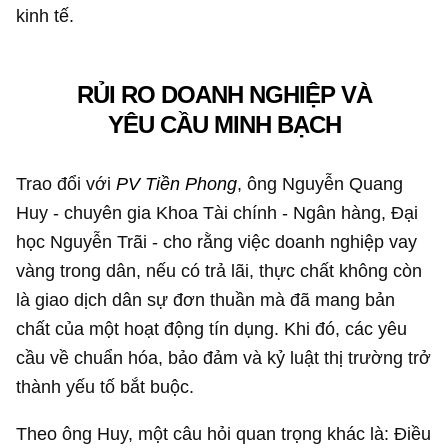
kinh tế.
RỦI RO DOANH NGHIỆP VÀ
YÊU CẦU MINH BẠCH
Trao đổi với
PV Tiền Phong
, ông Nguyễn Quang
Huy - chuyên gia Khoa Tài chính - Ngân hàng, Đại
học Nguyễn Trãi - cho rằng việc doanh nghiệp vay
vàng trong dân, nếu có trả lãi, thực chất không còn
là giao dịch dân sự đơn thuần mà đã mang bản
chất của một hoạt động tín dụng. Khi đó, các yêu
cầu về chuẩn hóa, bảo đảm và kỷ luật thị trường trở
thành yếu tố bắt buộc.
Theo ông Huy, một câu hỏi quan trọng khác là: Điều