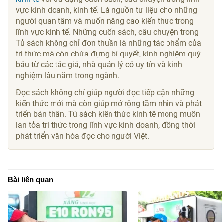
vực kinh doanh, kinh tế. Là nguồn tư liệu cho những
người quan tâm và muốn nâng cao kiến thức trong
lĩnh vực kinh tế. Những cuốn sách, câu chuyện trong
Tủ sách không chỉ đơn thuần là những tác phẩm của
tri thức mà còn chứa đựng bí quyết, kinh nghiệm quý
báu từ các tác giả, nhà quản lý có uy tín và kinh
nghiệm lâu năm trong ngành.
Đọc sách không chỉ giúp người đọc tiếp cận những
kiến thức mới mà còn giúp mở rộng tầm nhìn và phát
triển bản thân. Tủ sách kiến thức kinh tế mong muốn
lan tỏa tri thức trong lĩnh vực kinh doanh, đồng thời
phát triển văn hóa đọc cho người Việt.
Bài liên quan