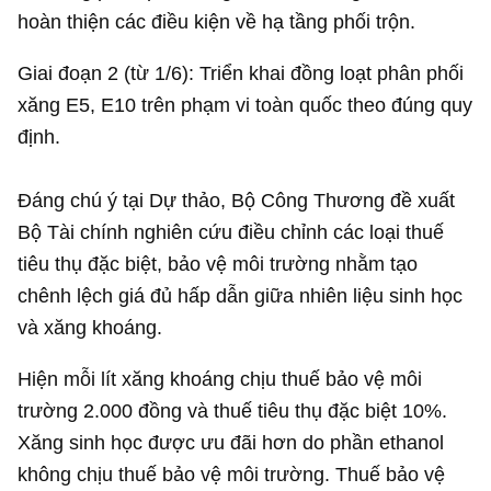
hoàn thiện các điều kiện về hạ tầng phối trộn.
Giai đoạn 2 (từ 1/6): Triển khai đồng loạt phân phối
xăng E5, E10 trên phạm vi toàn quốc theo đúng quy
định.
Đáng chú ý tại Dự thảo, Bộ Công Thương đề xuất
Bộ Tài chính nghiên cứu điều chỉnh các loại thuế
tiêu thụ đặc biệt, bảo vệ môi trường nhằm tạo
chênh lệch giá đủ hấp dẫn giữa nhiên liệu sinh học
và xăng khoáng.
Hiện mỗi lít xăng khoáng chịu thuế bảo vệ môi
trường 2.000 đồng và thuế tiêu thụ đặc biệt 10%.
Xăng sinh học được ưu đãi hơn do phần ethanol
không chịu thuế bảo vệ môi trường. Thuế bảo vệ