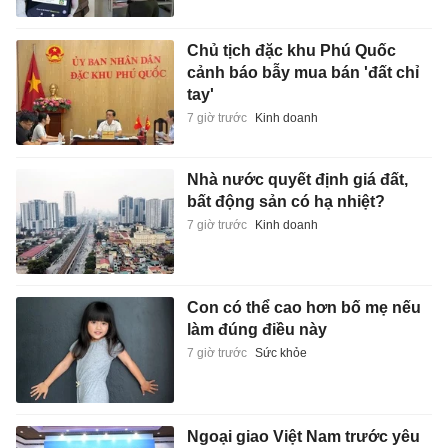
Chủ tịch đặc khu Phú Quốc
cảnh báo bẫy mua bán 'đất chỉ
tay'
7 giờ trước
Kinh doanh
Nhà nước quyết định giá đất,
bất động sản có hạ nhiệt?
7 giờ trước
Kinh doanh
Con có thể cao hơn bố mẹ nếu
làm đúng điều này
7 giờ trước
Sức khỏe
Ngoại giao Việt Nam trước yêu