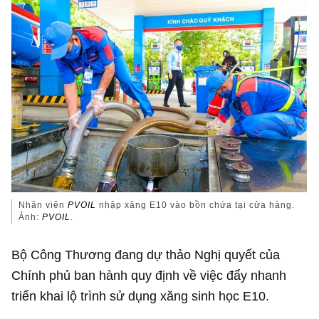
Nhân viên
PVOIL
nhập xăng E10 vào bồn chứa tại cửa hàng.
Ảnh:
PVOIL
.
Bộ Công Thương đang dự thảo Nghị quyết của
Chính phủ ban hành quy định về việc đẩy nhanh
triển khai lộ trình sử dụng xăng sinh học E10.