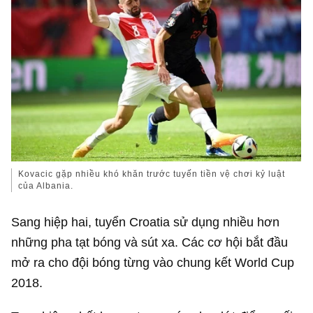
Kovacic gặp nhiều khó khăn trước tuyến tiền vệ chơi kỷ luật
của Albania.
Sang hiệp hai, tuyển Croatia sử dụng nhiều hơn
những pha tạt bóng và sút xa. Các cơ hội bắt đầu
mở ra cho đội bóng từng vào chung kết World Cup
2018.