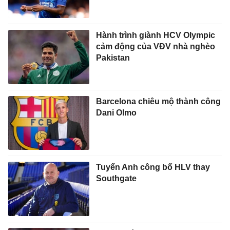
Hành trình giành HCV Olympic
cảm động của VĐV nhà nghèo
Pakistan
Barcelona chiêu mộ thành công
Dani Olmo
Tuyển Anh công bố HLV thay
Southgate