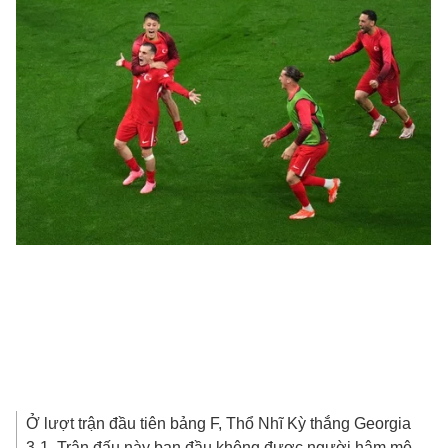
Ở lượt trận đầu tiên bảng F, Thổ Nhĩ Kỳ thắng Georgia
3-1. Trận đấu này ban đầu không được người hâm mộ