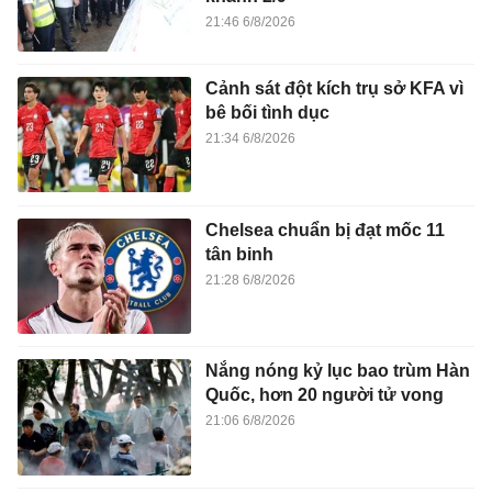
21:46 6/8/2026
Cảnh sát đột kích trụ sở KFA vì
bê bối tình dục
21:34 6/8/2026
Chelsea chuẩn bị đạt mốc 11
tân binh
21:28 6/8/2026
Nắng nóng kỷ lục bao trùm Hàn
Quốc, hơn 20 người tử vong
21:06 6/8/2026