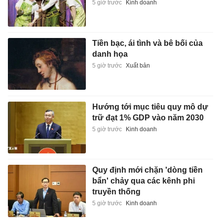
5 giờ trước
Kinh doanh
Tiền bạc, ái tình và bê bối của
danh họa
5 giờ trước
Xuất bản
Hướng tới mục tiêu quy mô dự
trữ đạt 1% GDP vào năm 2030
5 giờ trước
Kinh doanh
Quy định mới chặn 'dòng tiền
bẩn' chảy qua các kênh phi
truyền thống
5 giờ trước
Kinh doanh