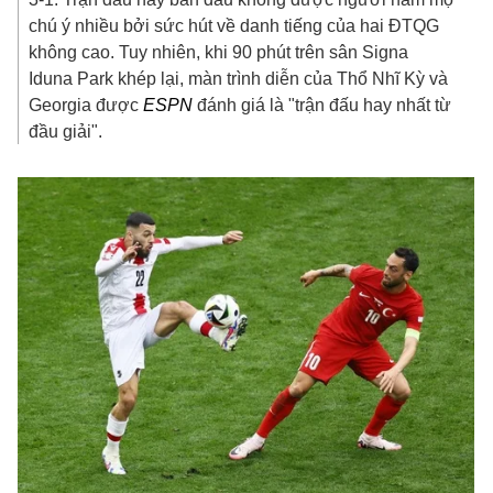
chú ý nhiều bởi sức hút về danh tiếng của hai ĐTQG
không cao. Tuy nhiên, khi 90 phút trên sân Signa
Iduna Park khép lại, màn trình diễn của Thổ Nhĩ Kỳ và
Georgia được
ESPN
đánh giá là "trận đấu hay nhất từ
đầu giải".