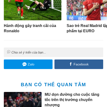
Hành động gây tranh cãi của
Sao trẻ Real Madrid lậ
Ronaldo
phẩm tại EURO
Chia sẻ ý kiến của bạn...
Zalo
Facebook
BẠN CÓ THỂ QUAN TÂM
MU dọn đường cho cuộc tăng
tốc trên thị trường chuyển
nhượng