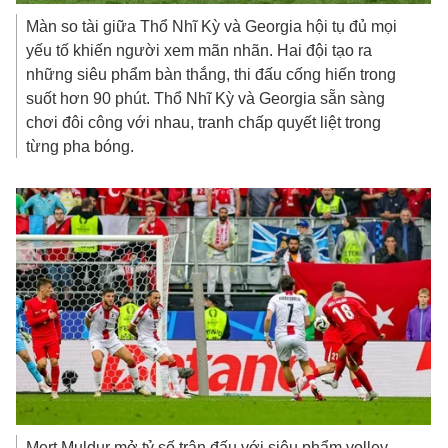
Màn so tài giữa Thổ Nhĩ Kỳ và Georgia hội tụ đủ mọi
yếu tố khiến người xem mãn nhãn. Hai đội tạo ra
những siêu phẩm bàn thắng, thi đấu cống hiến trong
suốt hơn 90 phút. Thổ Nhĩ Kỳ và Georgia sẵn sàng
chơi đôi công với nhau, tranh chấp quyết liệt trong
từng pha bóng.
Mert Muldur mở tỷ số trận đấu với siêu phẩm volley