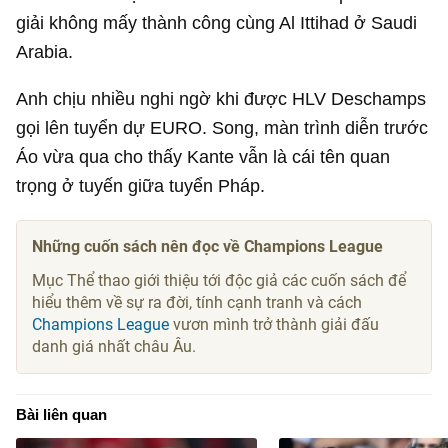
giải không mấy thành công cùng Al Ittihad ở Saudi
Arabia.
Anh chịu nhiều nghi ngờ khi được HLV Deschamps
gọi lên tuyển dự EURO. Song, màn trình diễn trước
Áo vừa qua cho thấy Kante vẫn là cái tên quan
trọng ở tuyến giữa tuyển Pháp.
Những cuốn sách nên đọc về Champions League
Mục Thể thao giới thiệu tới độc giả các cuốn sách để
hiểu thêm về sự ra đời, tính cạnh tranh và cách
Champions League
vươn mình trở thành giải đấu
danh giá nhất châu Âu.
Bài liên quan