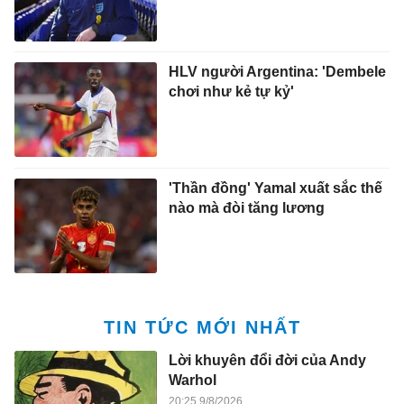
HLV người Argentina: 'Dembele
chơi như kẻ tự kỷ'
'Thần đồng' Yamal xuất sắc thế
nào mà đòi tăng lương
TIN TỨC MỚI NHẤT
Lời khuyên đổi đời của Andy
Warhol
20:25 9/8/2026