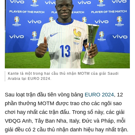
Kante là một trong hai cầu thủ nhận MOTM của giải Saudi
Arabia tại EURO 2024.
Sau loạt trận đầu tiên vòng bảng
EURO 2024
, 12
phần thưởng MOTM được trao cho các ngôi sao
chơi hay nhất các trận đấu. Trong số này, các giải
VĐQG Anh, Tây Ban Nha, Italy, Đức và Pháp, mỗi
giải đều có 2 cầu thủ nhận danh hiệu hay nhất trận.