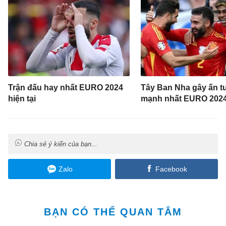
Trận đấu hay nhất EURO 2024
Tây Ban Nha gây ấn 
hiện tại
mạnh nhất EURO 202
Chia sẻ ý kiến của bạn...
Zalo
Facebook
BẠN CÓ THỂ QUAN TÂM