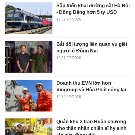
Sắp triển khai đường sắt Hà Nội
- Đồng Đăng hơn 5 tỷ USD
19:39 9/8/2026
Bắt đối tượng liên quan vụ giết
người ở Đồng Nai
19:31 9/8/2026
Doanh thu EVN lớn hơn
Vingroup và Hòa Phát cộng lại
19:30 9/8/2026
Quân khu 3 trao Huân chương
cho thân nhân chiến sĩ hy sinh
khi cứu đồng đội