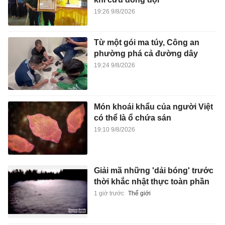
19:26 9/8/2026
Từ một gói ma túy, Công an
phường phá cả đường dây
19:24 9/8/2026
Món khoái khẩu của người Việt
có thể là ổ chứa sán
19:10 9/8/2026
Giải mã những 'dải bóng' trước
thời khắc nhật thực toàn phần
1 giờ trước
Thế giới