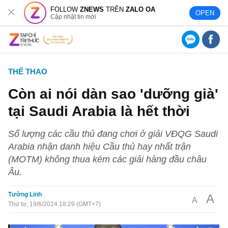
FOLLOW
ZNEWS
TRÊN
ZALO OA
OPEN
Cập nhật tin mới
THỂ THAO
Còn ai nói dàn sao 'dưỡng già'
tại Saudi Arabia là hết thời
Số lượng các cầu thủ đang chơi ở giải VĐQG Saudi
Arabia nhận danh hiệu Cầu thủ hay nhất trận
(MOTM) không thua kém các giải hàng đầu châu
Âu.
Tường Linh
A
A
Thứ tư, 19/6/2024 18:29 (GMT+7)