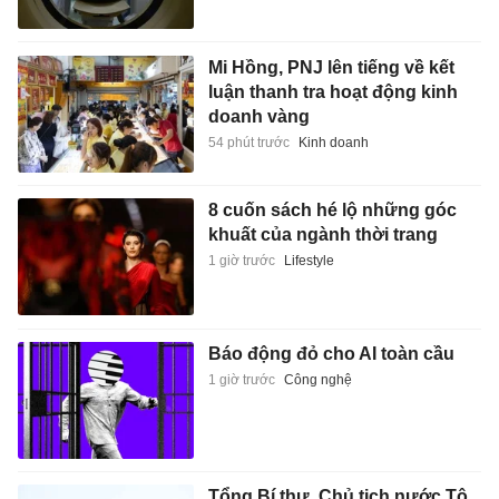
Mi Hồng, PNJ lên tiếng về kết
luận thanh tra hoạt động kinh
doanh vàng
54 phút trước
Kinh doanh
8 cuốn sách hé lộ những góc
khuất của ngành thời trang
1 giờ trước
Lifestyle
Báo động đỏ cho AI toàn cầu
1 giờ trước
Công nghệ
Tổng Bí thư, Chủ tịch nước Tô