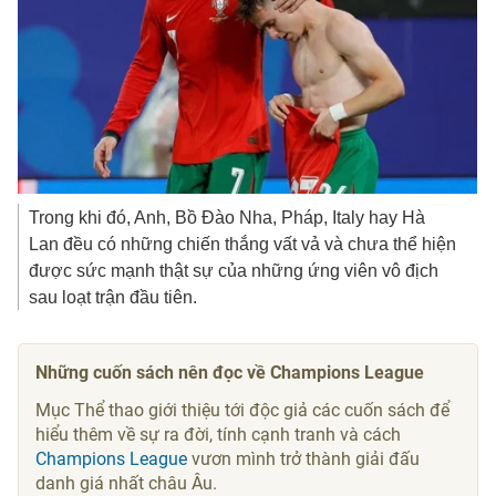
Trong khi đó, Anh, Bồ Đào Nha, Pháp, Italy hay Hà
Lan đều có những chiến thắng vất vả và chưa thể hiện
được sức mạnh thật sự của những ứng viên vô địch
sau loạt trận đầu tiên.
Những cuốn sách nên đọc về Champions League
Mục Thể thao giới thiệu tới độc giả các cuốn sách để
hiểu thêm về sự ra đời, tính cạnh tranh và cách
Champions League
vươn mình trở thành giải đấu
danh giá nhất châu Âu.