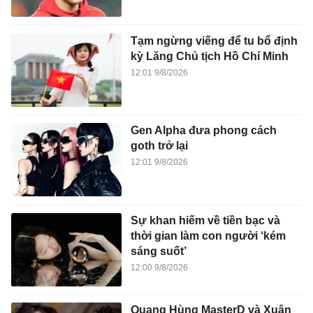
Tạm ngừng viếng để tu bổ định
kỳ Lăng Chủ tịch Hồ Chí Minh
12:01 9/8/2026
Gen Alpha đưa phong cách
goth trở lại
12:01 9/8/2026
Sự khan hiếm về tiền bạc và
thời gian làm con người ‘kém
sáng suốt’
12:00 9/8/2026
Quang Hùng MasterD và Xuân