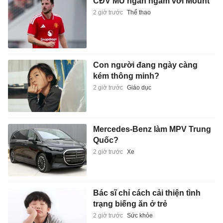
CĐV MU ngán ngẩm với Mount
2 giờ trước
Thể thao
Con người đang ngày càng
kém thông minh?
2 giờ trước
Giáo dục
Mercedes-Benz làm MPV Trung
Quốc?
2 giờ trước
Xe
Bác sĩ chỉ cách cải thiện tình
trạng biếng ăn ở trẻ
2 giờ trước
Sức khỏe