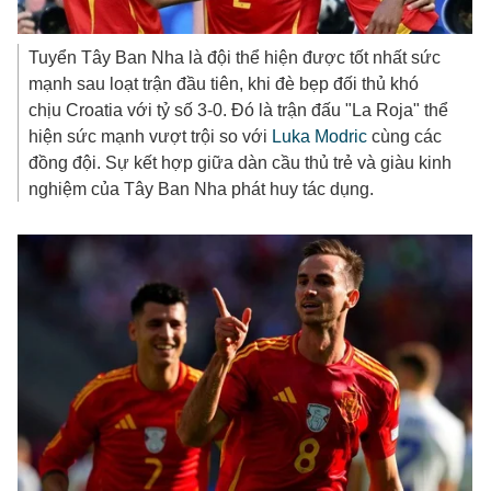
Tuyển Tây Ban Nha là đội thể hiện được tốt nhất sức
mạnh sau loạt trận đầu tiên, khi đè bẹp đối thủ khó
chịu Croatia với tỷ số 3-0. Đó là trận đấu "La Roja" thể
hiện sức mạnh vượt trội so với
Luka Modric
cùng các
đồng đội. Sự kết hợp giữa dàn cầu thủ trẻ và giàu kinh
nghiệm của Tây Ban Nha phát huy tác dụng.