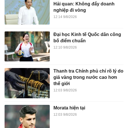
Hải quan: Không đẩy doanh
nghiệp đi vòng
12:14 9/8/2026
Đại học Kinh tế Quốc dân công
bố điểm chuẩn
12:10 9/8/2026
Thanh tra Chính phủ chỉ rõ lý do
giá vàng trong nước cao hơn
thế giới
12:03 9/8/2026
Morata hiện tại
12:03 9/8/2026