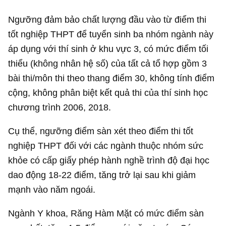
Ngưỡng đảm bảo chất lượng đầu vào từ điểm thi
tốt nghiệp THPT để tuyển sinh ba nhóm ngành này
áp dụng với thí sinh ở khu vực 3, có mức điểm tối
thiểu (không nhân hệ số) của tất cả tổ hợp gồm 3
bài thi/môn thi theo thang điểm 30, không tính điểm
cộng, không phân biệt kết quả thi của thí sinh học
chương trình 2006, 2018.
Cụ thể, ngưỡng điểm sàn xét theo điểm thi tốt
nghiệp THPT đối với các ngành thuộc nhóm sức
khỏe có cấp giấy phép hành nghề trình độ đại học
dao động 18-22 điểm, tăng trở lại sau khi giảm
mạnh vào năm ngoái.
Ngành Y khoa, Răng Hàm Mặt có mức điểm sàn