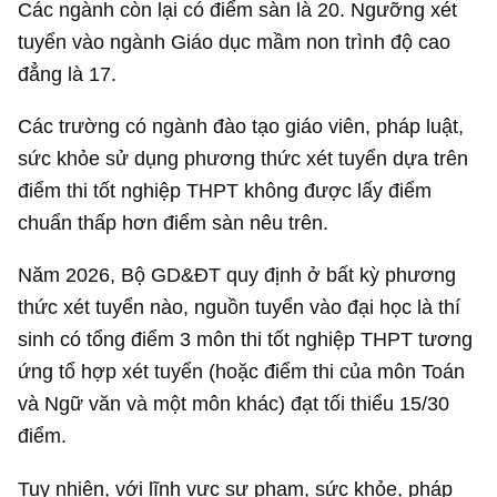
Các ngành còn lại có điểm sàn là 20. Ngưỡng xét
tuyển vào ngành Giáo dục mầm non trình độ cao
đẳng là 17.
Các trường có ngành đào tạo giáo viên, pháp luật,
sức khỏe sử dụng phương thức xét tuyển dựa trên
điểm thi tốt nghiệp THPT không được lấy điểm
chuẩn thấp hơn điểm sàn nêu trên.
Năm 2026, Bộ GD&ĐT quy định ở bất kỳ phương
thức xét tuyển nào, nguồn tuyển vào đại học là thí
sinh có tổng điểm 3 môn thi tốt nghiệp THPT tương
ứng tổ hợp xét tuyển (hoặc điểm thi của môn Toán
và Ngữ văn và một môn khác) đạt tối thiểu 15/30
điểm.
Tuy nhiên, với lĩnh vực sư phạm, sức khỏe, pháp