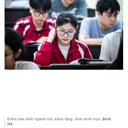
Điểm sàn khối ngành sức khỏe tăng. Ảnh minh họa:
Đinh
Hà.