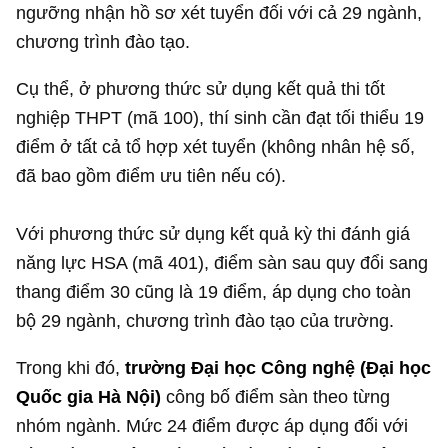
ngưỡng nhận hồ sơ xét tuyển đối với cả 29 ngành,
chương trình đào tạo.
Cụ thể, ở phương thức sử dụng kết quả thi tốt
nghiệp THPT (mã 100), thí sinh cần đạt tối thiểu 19
điểm ở tất cả tổ hợp xét tuyển (không nhân hệ số,
đã bao gồm điểm ưu tiên nếu có).
Với phương thức sử dụng kết quả kỳ thi đánh giá
năng lực HSA (mã 401), điểm sàn sau quy đổi sang
thang điểm 30 cũng là 19 điểm, áp dụng cho toàn
bộ 29 ngành, chương trình đào tạo của trường.
Trong khi đó,
trường Đại học Công nghệ (Đại học
Quốc gia Hà Nội)
công bố điểm sàn theo từng
nhóm ngành. Mức 24 điểm được áp dụng đối với