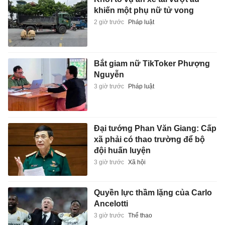
khiến một phụ nữ tử vong
2 giờ trước
Pháp luật
Bắt giam nữ TikToker Phượng
Nguyễn
3 giờ trước
Pháp luật
Đại tướng Phan Văn Giang: Cấp
xã phải có thao trường để bộ
đội huấn luyện
3 giờ trước
Xã hội
Quyền lực thầm lặng của Carlo
Ancelotti
3 giờ trước
Thể thao