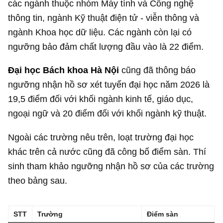
các ngành thuộc nhóm Máy tính và Công nghệ
thông tin, ngành Kỹ thuật điện tử - viễn thông và
ngành Khoa học dữ liệu. Các ngành còn lại có
ngưỡng bảo đảm chất lượng đầu vào là 22 điểm.
Đại học Bách khoa Hà Nội
cũng đã thông báo
ngưỡng nhận hồ sơ xét tuyển đại học năm 2026 là
19,5 điểm đối với khối ngành kinh tế, giáo dục,
ngoại ngữ và 20 điểm đối với khối ngành kỹ thuật.
Ngoài các trường nêu trên, loạt trường đại học
khác trên cả nước cũng đã công bố điểm sàn. Thí
sinh tham khảo ngưỡng nhận hồ sơ của các trường
theo bảng sau.
STT
Trường
Điểm sàn