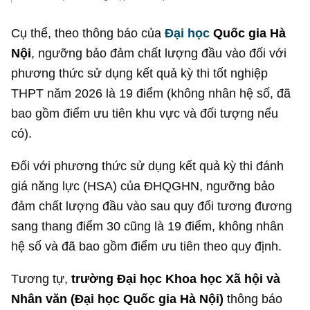
Cụ thể, theo thông báo của
Đại học
Quốc gia Hà
Nội
, ngưỡng bảo đảm chất lượng đầu vào đối với
phương thức sử dụng kết quả kỳ thi tốt nghiệp
THPT năm 2026 là 19 điểm (không nhân hệ số, đã
bao gồm điểm ưu tiên khu vực và đối tượng nếu
có).
Đối với phương thức sử dụng kết quả kỳ thi đánh
giá năng lực (HSA) của ĐHQGHN, ngưỡng bảo
đảm chất lượng đầu vào sau quy đổi tương đương
sang thang điểm 30 cũng là 19 điểm, không nhân
hệ số và đã bao gồm điểm ưu tiên theo quy định.
Tương tự,
trường Đại học Khoa học Xã hội và
Nhân văn
(Đại học Quốc gia Hà Nội)
thông báo