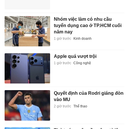
Nhóm việc làm có nhu cầu
tuyển dụng cao ở TP.HCM cuối
năm nay
1 giờ trước
Kinh doanh
Apple quá vượt trội
1 giờ trước
Công nghệ
Quyết định của Rodri giáng đòn
vào MU
2 giờ trước
Thể thao