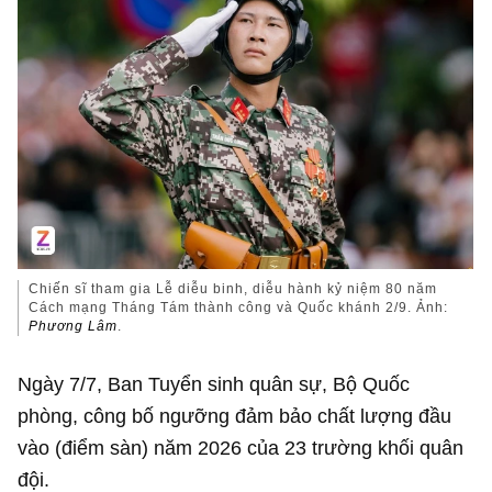
Chiến sĩ tham gia Lễ diễu binh, diễu hành kỷ niệm 80 năm
Cách mạng Tháng Tám thành công và Quốc khánh 2/9. Ảnh:
Phương Lâm
.
Ngày 7/7, Ban Tuyển sinh quân sự, Bộ Quốc
phòng, công bố ngưỡng đảm bảo chất lượng đầu
vào (điểm sàn) năm 2026 của 23 trường khối quân
đội.