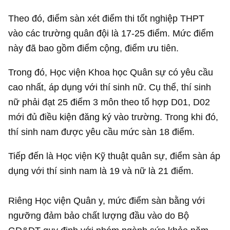
Theo đó, điểm sàn xét điểm thi tốt nghiệp THPT
vào các trường quân đội là 17-25 điểm. Mức điểm
này đã bao gồm điểm cộng, điểm ưu tiên.
Trong đó, Học viện Khoa học Quân sự có yêu cầu
cao nhất, áp dụng với thí sinh nữ. Cụ thể, thí sinh
nữ phải đạt 25 điểm 3 môn theo tổ hợp D01, D02
mới đủ điều kiện đăng ký vào trường. Trong khi đó,
thí sinh nam được yêu cầu mức sàn 18 điểm.
Tiếp đến là Học viện Kỹ thuật quân sự, điểm sàn áp
dụng với thí sinh nam là 19 và nữ là 21 điểm.
Riêng Học viện Quân y, mức điểm sàn bằng với
ngưỡng đảm bảo chất lượng đầu vào do Bộ