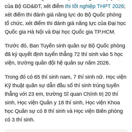
của Bộ GD&ĐT, xét điểm
thi tốt nghiệp THPT 2026
;
xét điểm thi đánh giá năng lực do Bộ Quốc phòng
tổ chức, xét điểm thi đánh giá năng lực của Đại học
Quốc gia Hà Nội và Đại học Quốc gia TP.HCM.
Trước đó, Ban Tuyển sinh quân sự Bộ Quốc phòng
đã ký quyết định tuyển thẳng 72 thí sinh vào 5 học
viện, trường quân đội hệ quân sự năm 2026.
Trong đó có 65 thí sinh nam, 7 thí sinh nữ. Học viện
Kỹ thuật quân sự dẫn đầu số thí sinh trúng tuyển
thẳng với 23 em, trường Sĩ quan Chính trị 20 thí
sinh, Học viện Quân y 18 thí sinh, Học viện Khoa
học Quân sự có 8 thí sinh và Học viện Biên phòng
có 3 thí sinh.