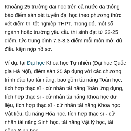
Khoảng 25 trường đại học trên cả nước đã thông
báo điểm sàn xét tuyển đại học theo phương thức
xét điểm thi tốt nghiệp THPT. Trong đó, một số
ngành hoặc trường yêu cầu thí sinh đạt từ 22-25
điểm, tức trung bình 7,3-8,3 điểm mỗi môn mới đủ
điều kiện nộp hồ sơ.
Ví dụ, tại
Đại học
Khoa học Tự nhiên (Đại học Quốc
gia Hà Nội), điểm sàn 25 áp dụng với các chương
trình đào tạo tài năng, bao gồm tài năng Toán học,
tích hợp thạc sĩ - cử nhân tài năng Toán ứng dụng,
tích hợp thạc sĩ - cử nhân tài năng Khoa học dữ
liệu, tích hợp thạc sĩ - cử nhân tài năng Khoa học
Vật liệu, tài năng Hóa học, tích hợp thạc sĩ - cử
nhân tài năng Sinh học, tài năng Vật lý học, tài
năng Sinh học.