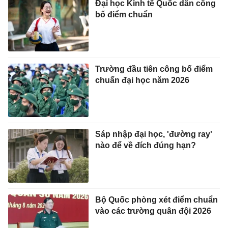
Đại học Kinh tế Quốc dân công
bố điểm chuẩn
Trường đầu tiên công bố điểm
chuẩn đại học năm 2026
Sáp nhập đại học, 'đường ray'
nào để về đích đúng hạn?
Bộ Quốc phòng xét điểm chuẩn
vào các trường quân đội 2026