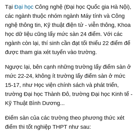
Tại
Đại học
Công nghệ (Đại học Quốc gia Hà Nội),
các ngành thuộc nhóm ngành Máy tính và Công
nghệ thông tin, Kỹ thuật điện tử - viễn thông, Khoa
học dữ liệu cũng lấy mức sàn 24 điểm. Với các
ngành còn lại, thí sinh cần đạt tối thiểu 22 điểm để
được tham gia xét tuyển vào trường.
Ngược lại, bên cạnh những trường lấy điểm sàn ở
mức 22-24, không ít trường lấy điểm sàn ở mức
15-17, như Học viện chính sách và phát triển,
trường Đại học Thành Đô, trường Đại học Kinh tế -
Kỹ Thuật Bình Dương...
Điểm sàn của các trường theo phương thức xét
điểm thi tốt nghiệp THPT như sau: