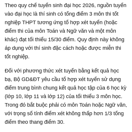
Theo quy chế tuyển sinh đại học 2026, nguồn tuyển
vào đại học là thí sinh có tổng điểm 3 môn thi tốt
nghiệp THPT tương ứng tổ hợp xét tuyển (hoặc
điểm thi của môn Toán và Ngữ văn và một môn
khác) đạt tối thiểu 15/30 điểm. Quy định này không
áp dụng với thí sinh đặc cách hoặc được miễn thi
tốt nghiệp.
Đối với phương thức xét tuyển bằng kết quả học
bạ, Bộ GD&ĐT yêu cầu tổ hợp xét tuyển sử dụng
điểm trung bình chung kết quả học tập của 6 học kỳ
(lớp 10, lớp 11 và lớp 12) của tối thiểu 3 môn học.
Trong đó bắt buộc phải có môn Toán hoặc Ngữ văn,
với trọng số tính điểm xét không thấp hơn 1/3 tổng
điểm theo thang điểm 30.