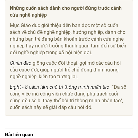
Những cuốn sách dành cho người đứng trước cánh
cửa nghề nghiệp
Mục Giáo dục giới thiệu đến bạn đọc một số cuốn
sách về chủ đề nghề nghiệp, hướng nghiệp, dành cho
những bạn trẻ đang băn khoăn trước cánh cửa nghề
nghiệp hay người trưởng thành quan tâm đến sự biến
đổi nghề nghiệp trong xã hội hiện đại.
Chiến đạo
giống cuộc đối thoại, gợi mở các câu hỏi
của cuộc đời, giúp người trẻ chủ động định hướng
nghề nghiệp, kiến tạo tương lai.
Eight - 8 cách làm chủ trí thông minh nhân tạo
: “Đa số
công việc mà công viên chức đang phụ trách cuối
cùng đều sẽ bị thay thế bởi trí thông minh nhân tạo",
cuốn sách này sẽ giải đáp câu hỏi đó.
Bài liên quan