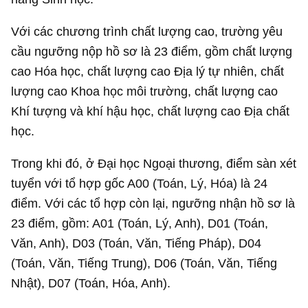
Với các chương trình chất lượng cao, trường yêu
cầu ngưỡng nộp hồ sơ là 23 điểm, gồm chất lượng
cao Hóa học, chất lượng cao Địa lý tự nhiên, chất
lượng cao Khoa học môi trường, chất lượng cao
Khí tượng và khí hậu học, chất lượng cao Địa chất
học.
Trong khi đó, ở Đại học Ngoại thương, điểm sàn xét
tuyển với tổ hợp gốc A00 (Toán, Lý, Hóa) là 24
điểm. Với các tổ hợp còn lại, ngưỡng nhận hồ sơ là
23 điểm, gồm: A01 (Toán, Lý, Anh), D01 (Toán,
Văn, Anh), D03 (Toán, Văn, Tiếng Pháp), D04
(Toán, Văn, Tiếng Trung), D06 (Toán, Văn, Tiếng
Nhật), D07 (Toán, Hóa, Anh).