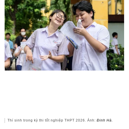
Thí sinh trong kỳ thi tốt nghiệp THPT 2026. Ảnh:
Đinh Hà.