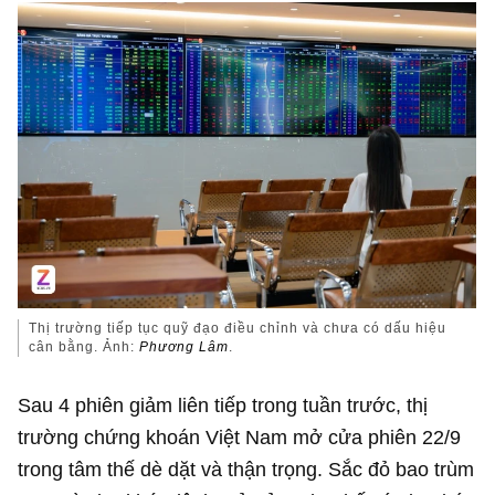
Thị trường tiếp tục quỹ đạo điều chỉnh và chưa có dấu hiệu
cân bằng. Ảnh:
Phương Lâm
.
Sau 4 phiên giảm liên tiếp trong tuần trước, thị
trường chứng khoán Việt Nam mở cửa phiên 22/9
trong tâm thế dè dặt và thận trọng. Sắc đỏ bao trùm