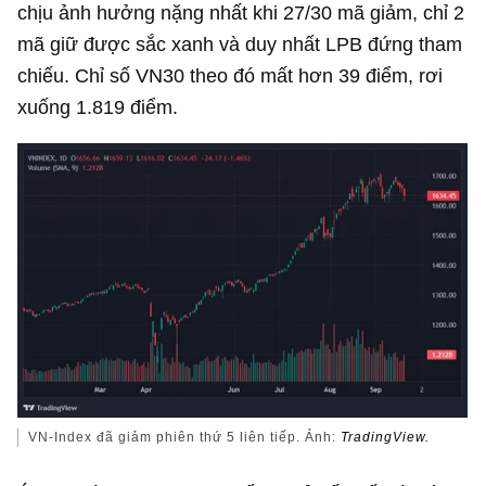
chịu ảnh hưởng nặng nhất khi 27/30 mã giảm, chỉ 2
mã giữ được sắc xanh và duy nhất LPB đứng tham
chiếu. Chỉ số VN30 theo đó mất hơn 39 điểm, rơi
xuống 1.819 điểm.
VN-Index đã giảm phiên thứ 5 liên tiếp. Ảnh:
TradingView.