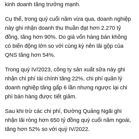
kinh doanh tăng trưởng mạnh.
Cụ thể, trong quý cuối năm vừa qua, doanh nghiệp
này ghi nhận doanh thu thuần đạt hơn
2.270 tỷ
đồng
, tăng hơn 90%. Do giá vốn hàng bán không
có biến động lớn so với cùng kỳ nên lãi gộp của
QNS tăng hơn 54%.
Trong quý IV/2023, công ty sản xuất sữa này ghi
nhận chi phí tài chính tăng 22%, chi phí quản lý
doanh nghiệp tăng gấp 6 lần nhưng ngược lại chi
phí bán hàng được tiết giảm.
Sau khi trừ các chi phí, Đường Quảng Ngãi ghi
nhận lãi ròng hơn
650 tỷ đồng
quý cuối năm ngoái,
tăng hơn 52% so với quý IV/2022.