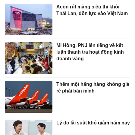
Aeon rút mảng siêu thị khỏi
Thái Lan, dồn lực vào Việt Nam
Mi Hồng, PNJ lên tiếng về kết
luận thanh tra hoạt động kinh
doanh vàng
Thêm một hãng hàng không giá
rẻ phải bán mình
Lý do lãi suất khó giảm năm nay