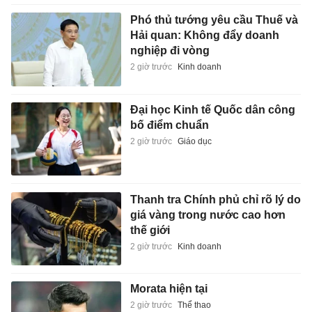
Phó thủ tướng yêu cầu Thuế và
Hải quan: Không đẩy doanh
nghiệp đi vòng
2 giờ trước
Kinh doanh
Đại học Kinh tế Quốc dân công
bố điểm chuẩn
2 giờ trước
Giáo dục
Thanh tra Chính phủ chỉ rõ lý do
giá vàng trong nước cao hơn
thế giới
2 giờ trước
Kinh doanh
Morata hiện tại
2 giờ trước
Thể thao