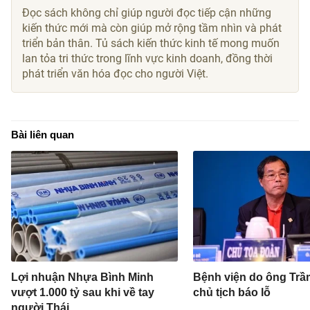
Đọc sách không chỉ giúp người đọc tiếp cận những
kiến thức mới mà còn giúp mở rộng tầm nhìn và phát
triển bản thân. Tủ sách kiến thức kinh tế mong muốn
lan tỏa tri thức trong lĩnh vực kinh doanh, đồng thời
phát triển văn hóa đọc cho người Việt.
Bài liên quan
Lợi nhuận Nhựa Bình Minh
Bệnh viện do ông Trầ
vượt 1.000 tỷ sau khi về tay
chủ tịch báo lỗ
người Thái