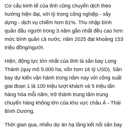
Cơ cấu kinh tế của tỉnh cũng chuyển dịch theo
hướng hiện đại, với tỷ trọng công nghiệp - xây
dựng - dịch vụ chiếm hơn 81%. Thu nhập bình
quân đầu người trong 3 năm gần nhất đều cao hơn
mức bình quân cả nước, năm 2025 đạt khoảng 153
triệu đồng/người.
Hiện, động lực lớn nhất của tỉnh là sân bay Long
Thành (quy mô 5.000 ha, vốn hơn
16 tỷ USD
). Sân
bay dự kiến vận hành trong năm nay với công suất
giai đoạn 1 là 100 triệu lượt khách và 5 triệu tấn
hàng hóa mỗi năm, trở thành trung tâm trung
chuyển hàng không lớn của khu vực châu Á - Thái
Bình Dương.
Thời gian qua, nhiều dự án hạ tầng kết nối sân bay