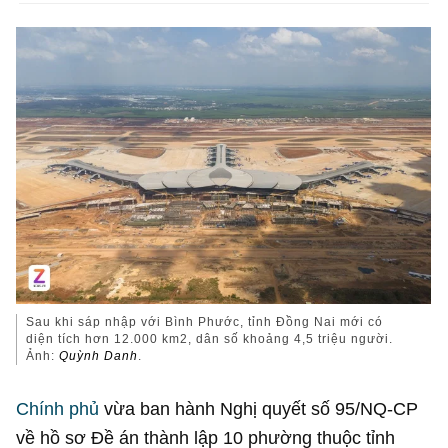
Sau khi sáp nhập với Bình Phước, tỉnh Đồng Nai mới có
diện tích hơn 12.000 km2, dân số khoảng 4,5 triệu người.
Ảnh:
Quỳnh Danh
.
Chính phủ
vừa ban hành Nghị quyết số 95/NQ-CP
về hồ sơ Đề án thành lập 10 phường thuộc tỉnh