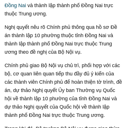
Đồng Nai
và thành lập thành phố Đồng Nai trực
thuộc Trung ương.
Nghị quyết nêu rõ Chính phủ thông qua hồ sơ Đề
án thành lập 10 phường thuộc tỉnh Đồng Nai và
thành lập thành phố Đồng Nai trực thuộc Trung
ương theo đề nghị của Bộ Nội vụ.
Chính phủ giao Bộ Nội vụ chủ trì, phối hợp với các
bộ, cơ quan liên quan tiếp thu đầy đủ ý kiến của
các thành viên Chính phủ để hoàn thiện tờ trình, đề
án, dự thảo Nghị quyết Ủy ban Thường vụ Quốc
hội về thành lập 10 phường của tỉnh Đồng Nai và
dự thảo Nghị quyết của Quốc hội về thành lập
thành phố Đồng Nai trực thuộc Trung ương.