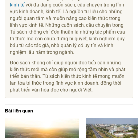
kinh tế
với đa dạng cuốn sách, câu chuyện trong lĩnh
vực kinh doanh, kinh tế. Là nguồn tư liệu cho những
người quan tâm và muốn nâng cao kiến thức trong
lĩnh vực kinh tế. Những cuốn sách, câu chuyện trong
Tủ sách không chỉ đơn thuần là những tác phẩm của
tri thức mà còn chứa đựng bí quyết, kinh nghiệm quý
báu từ các tác giả, nhà quản lý có uy tín và kinh
nghiệm lâu năm trong ngành.
Đọc sách không chỉ giúp người đọc tiếp cận những
kiến thức mới mà còn giúp mở rộng tầm nhìn và phát
triển bản thân. Tủ sách kiến thức kinh tế mong muốn
lan tỏa tri thức trong lĩnh vực kinh doanh, đồng thời
phát triển văn hóa đọc cho người Việt.
Bài liên quan