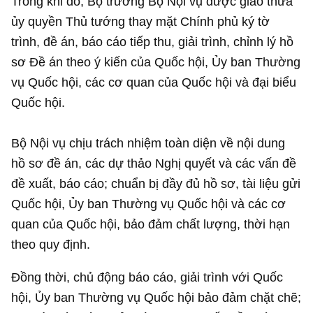
Trong khi đó, Bộ trưởng Bộ Nội vụ được giao thừa
ủy quyền Thủ tướng thay mặt Chính phủ ký tờ
trình, đề án, báo cáo tiếp thu, giải trình, chỉnh lý hồ
sơ Đề án theo ý kiến của Quốc hội, Ủy ban Thường
vụ Quốc hội, các cơ quan của Quốc hội và đại biểu
Quốc hội.
Bộ Nội vụ chịu trách nhiệm toàn diện về nội dung
hồ sơ đề án, các dự thảo Nghị quyết và các vấn đề
đề xuất, báo cáo; chuẩn bị đầy đủ hồ sơ, tài liệu gửi
Quốc hội, Ủy ban Thường vụ Quốc hội và các cơ
quan của Quốc hội, bảo đảm chất lượng, thời hạn
theo quy định.
Đồng thời, chủ động báo cáo, giải trình với Quốc
hội, Ủy ban Thường vụ Quốc hội bảo đảm chặt chẽ;