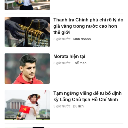
Thanh tra Chính phủ chỉ rõ lý do
giá vàng trong nước cao hơn
thế giới
3 giờ trước
Kinh doanh
Morata hiện tại
3 giờ trước
Thể thao
Tạm ngừng viếng để tu bổ định
kỳ Lăng Chủ tịch Hồ Chí Minh
3 giờ trước
Du lịch