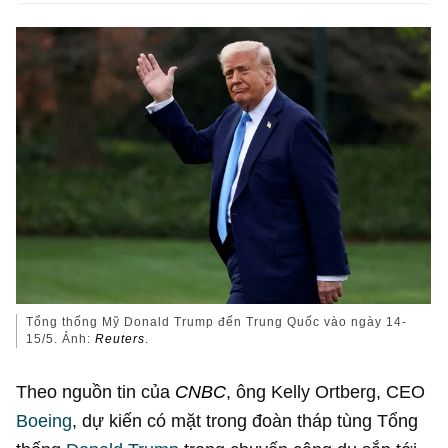
Tổng thống Mỹ Donald Trump đến Trung Quốc vào ngày 14-
15/5. Ảnh:
Reuters
.
Theo nguồn tin của
CNBC
, ông Kelly Ortberg, CEO
Boeing
, dự kiến có mặt trong đoàn tháp tùng Tổng