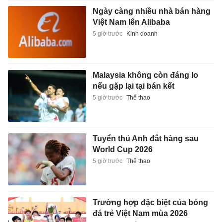
Ngày càng nhiều nhà bán hàng
Việt Nam lên Alibaba
5 giờ trước
Kinh doanh
Malaysia không còn đáng lo
nếu gặp lại tại bán kết
5 giờ trước
Thể thao
Tuyển thủ Anh đắt hàng sau
World Cup 2026
5 giờ trước
Thể thao
Trường hợp đặc biệt của bóng
đá trẻ Việt Nam mùa 2026