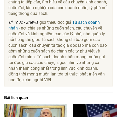
chúng ta tiếp cận, tìm hiểu về câu chuyện kinh doanh,
cuộc đời, kinh nghiệm của các doanh nhân, tỷ phú nổi
tiếng thông qua sách.
Tri Thức - Znews
giới thiệu độc giả
Tủ sách doanh
nhân
- nơi chia sẻ những cuốn sách, câu chuyện về
cuộc đời và kinh nghiệm của các tỷ phú, nhà quản lý
nổi tiếng thế giới. Tủ sách không chỉ bao gồm các
cuốn sách, câu chuyện từ tác giả độc lập mà còn bao
gồm những cuốn sách do chính các tỷ phú viết về
cuộc đời mình. Tủ sách doanh nhân mong muốn gửi
tới độc giả các câu chuyện, góc nhìn về những cá
nhân thành công nhất trong lĩnh vực kinh doanh,
đồng thời mong muốn lan tỏa tri thức, phát triển văn
hóa đọc cho người Việt.
Bài liên quan