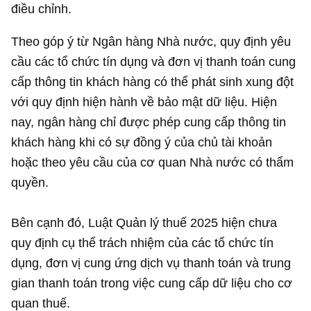
điều chỉnh.
Theo góp ý từ Ngân hàng Nhà nước, quy định yêu
cầu các tổ chức tín dụng và đơn vị thanh toán cung
cấp thông tin khách hàng có thể phát sinh xung đột
với quy định hiện hành về bảo mật dữ liệu. Hiện
nay, ngân hàng chỉ được phép cung cấp thông tin
khách hàng khi có sự đồng ý của chủ tài khoản
hoặc theo yêu cầu của cơ quan Nhà nước có thẩm
quyền.
Bên cạnh đó, Luật Quản lý thuế 2025 hiện chưa
quy định cụ thể trách nhiệm của các tổ chức tín
dụng, đơn vị cung ứng dịch vụ thanh toán và trung
gian thanh toán trong việc cung cấp dữ liệu cho cơ
quan thuế.