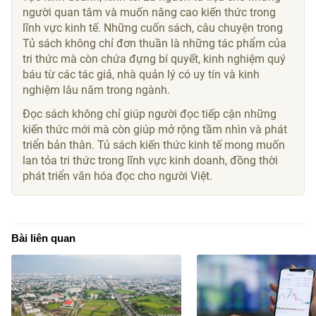
người quan tâm và muốn nâng cao kiến thức trong
lĩnh vực kinh tế. Những cuốn sách, câu chuyện trong
Tủ sách không chỉ đơn thuần là những tác phẩm của
tri thức mà còn chứa đựng bí quyết, kinh nghiệm quý
báu từ các tác giả, nhà quản lý có uy tín và kinh
nghiệm lâu năm trong ngành.
Đọc sách không chỉ giúp người đọc tiếp cận những
kiến thức mới mà còn giúp mở rộng tầm nhìn và phát
triển bản thân. Tủ sách kiến thức kinh tế mong muốn
lan tỏa tri thức trong lĩnh vực kinh doanh, đồng thời
phát triển văn hóa đọc cho người Việt.
Bài liên quan