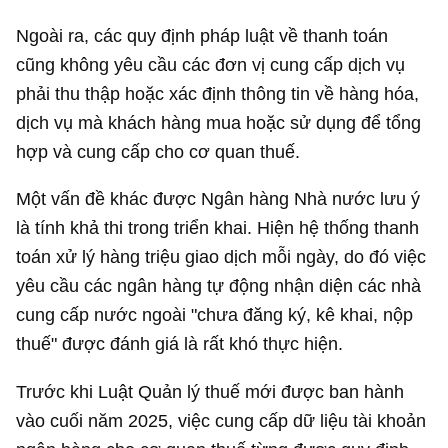
Ngoài ra, các quy định pháp luật về thanh toán
cũng không yêu cầu các đơn vị cung cấp dịch vụ
phải thu thập hoặc xác định thông tin về hàng hóa,
dịch vụ mà khách hàng mua hoặc sử dụng để tổng
hợp và cung cấp cho cơ quan thuế.
Một vấn đề khác được Ngân hàng Nhà nước lưu ý
là tính khả thi trong triển khai. Hiện hệ thống thanh
toán xử lý hàng triệu giao dịch mỗi ngày, do đó việc
yêu cầu các ngân hàng tự động nhận diện các nhà
cung cấp nước ngoài "chưa đăng ký, kê khai, nộp
thuế" được đánh giá là rất khó thực hiện.
Trước khi Luật Quản lý thuế mới được ban hành
vào cuối năm 2025, việc cung cấp dữ liệu tài khoản