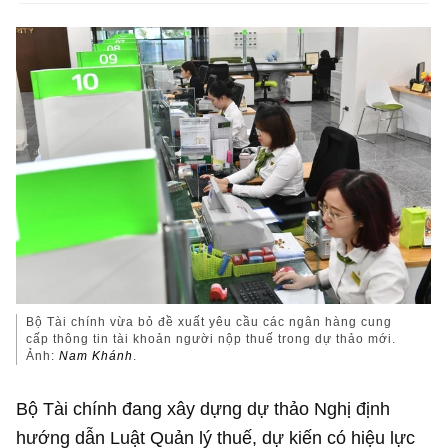
Bộ Tài chính vừa bỏ đề xuất yêu cầu các ngân hàng cung
cấp thông tin tài khoản người nộp thuế trong dự thảo mới.
Ảnh:
Nam Khánh
.
Bộ Tài chính đang xây dựng dự thảo Nghị định
hướng dẫn Luật Quản lý thuế, dự kiến có hiệu lực