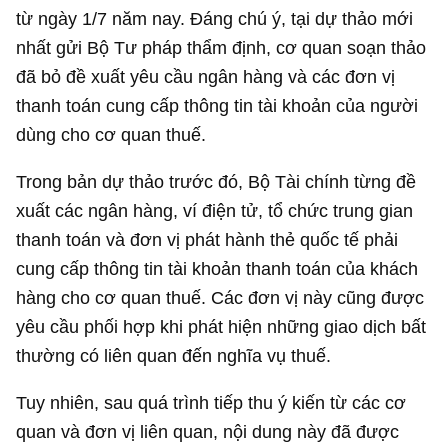
từ ngày 1/7 năm nay. Đáng chú ý, tại dự thảo mới
nhất gửi Bộ Tư pháp thẩm định, cơ quan soạn thảo
đã bỏ đề xuất yêu cầu ngân hàng và các đơn vị
thanh toán cung cấp thông tin tài khoản của người
dùng cho cơ quan thuế.
Trong bản dự thảo trước đó, Bộ Tài chính từng đề
xuất các ngân hàng, ví điện tử, tổ chức trung gian
thanh toán và đơn vị phát hành thẻ quốc tế phải
cung cấp thông tin tài khoản thanh toán của khách
hàng cho cơ quan thuế. Các đơn vị này cũng được
yêu cầu phối hợp khi phát hiện những giao dịch bất
thường có liên quan đến nghĩa vụ thuế.
Tuy nhiên, sau quá trình tiếp thu ý kiến từ các cơ
quan và đơn vị liên quan, nội dung này đã được