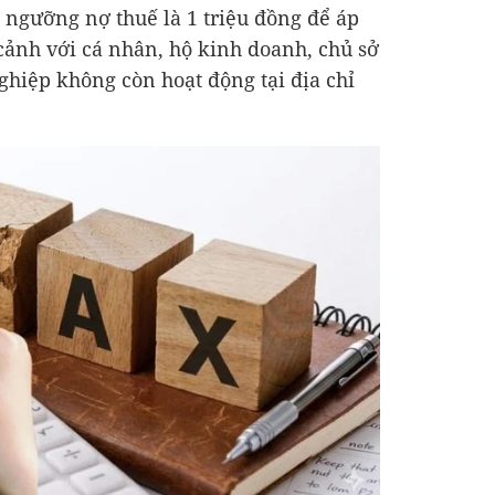
 ngưỡng nợ thuế là 1 triệu đồng để áp
ảnh với cá nhân, hộ kinh doanh, chủ sở
hiệp không còn hoạt động tại địa chỉ