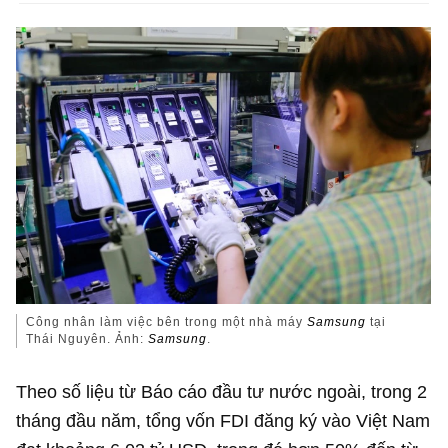
Công nhân làm việc bên trong một nhà máy
Samsung
tại
Thái Nguyên. Ảnh:
Samsung
.
Theo số liệu từ Báo cáo đầu tư nước ngoài, trong 2
tháng đầu năm, tổng vốn FDI đăng ký vào Việt Nam