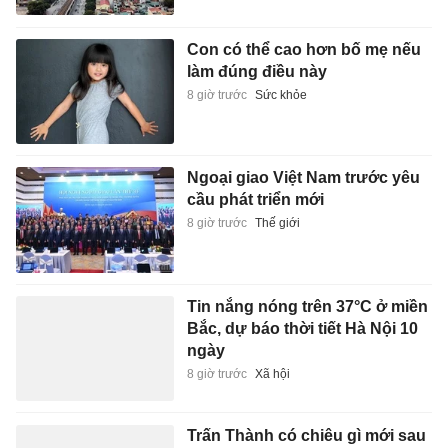
Con có thể cao hơn bố mẹ nếu
làm đúng điều này
8 giờ trước
Sức khỏe
Ngoại giao Việt Nam trước yêu
cầu phát triển mới
8 giờ trước
Thế giới
Tin nắng nóng trên 37°C ở miền
Bắc, dự báo thời tiết Hà Nội 10
ngày
8 giờ trước
Xã hội
Trấn Thành có chiêu gì mới sau