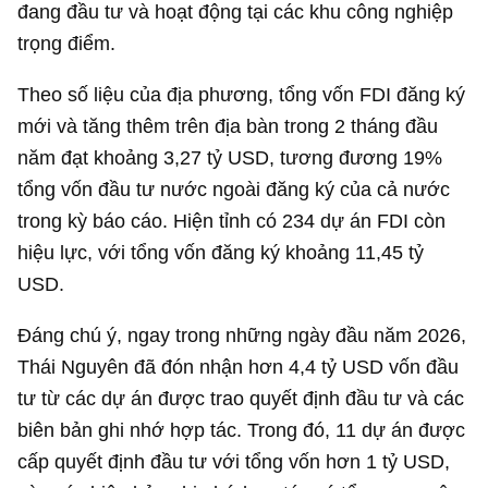
đang đầu tư và hoạt động tại các khu công nghiệp
trọng điểm.
Theo số liệu của địa phương, tổng vốn FDI đăng ký
mới và tăng thêm trên địa bàn trong 2 tháng đầu
năm đạt khoảng
3,27 tỷ USD
, tương đương 19%
tổng vốn đầu tư nước ngoài đăng ký của cả nước
trong kỳ báo cáo. Hiện tỉnh có 234 dự án FDI còn
hiệu lực, với tổng vốn đăng ký khoảng
11,45 tỷ
USD
.
Đáng chú ý, ngay trong những ngày đầu năm 2026,
Thái Nguyên đã đón nhận hơn
4,4 tỷ USD
vốn đầu
tư từ các dự án được trao quyết định đầu tư và các
biên bản ghi nhớ hợp tác. Trong đó, 11 dự án được
cấp quyết định đầu tư với tổng vốn hơn
1 tỷ USD
,