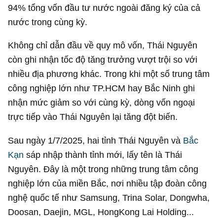
94% tổng vốn đầu tư nước ngoài đăng ký của cả
nước trong cùng kỳ.
Không chỉ dẫn đầu về quy mô vốn, Thái Nguyên
còn ghi nhận tốc độ tăng trưởng vượt trội so với
nhiều địa phương khác. Trong khi một số trung tâm
công nghiệp lớn như TP.HCM hay Bắc Ninh ghi
nhận mức giảm so với cùng kỳ, dòng vốn ngoại
trực tiếp vào Thái Nguyên lại tăng đột biến.
Sau ngày 1/7/2025, hai tỉnh Thái Nguyên và
Bắc
Kạn
sáp nhập thành tỉnh mới, lấy tên là Thái
Nguyên. Đây là một trong những trung tâm công
nghiệp lớn của miền Bắc, nơi nhiều tập đoàn công
nghệ quốc tế như Samsung, Trina Solar, Dongwha,
Doosan, Daejin, MGL, HongKong Lai Holding...