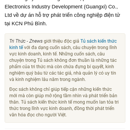
Electronics Industry Development (Guangxi) Co.,
Ltd về dự án hỗ trợ phát triển công nghiệp điện tử
tại KCN Phú Bình.
Tri Thức - Znews
giới thiệu độc giả
Tủ sách kiến thức
kinh tế
với đa dạng cuốn sách, câu chuyện trong lĩnh
vực kinh doanh, kinh tế. Những cuốn sách, câu
chuyện trong Tủ sách không đơn thuần là những tác
phẩm của tri thức mà còn chứa đựng bí quyết, kinh
nghiệm quý báu từ các tác giả, nhà quản lý có uy tín
và kinh nghiệm lâu năm trong ngành.
Đọc sách không chỉ giúp tiếp cận những kiến thức
mới mà còn giúp mở rộng tầm nhìn và phát triển bản
thân. Tủ sách kiến thức kinh tế mong muốn lan tỏa tri
thức trong lĩnh vực kinh doanh, đồng thời phát triển
văn hóa đọc cho người Việt.