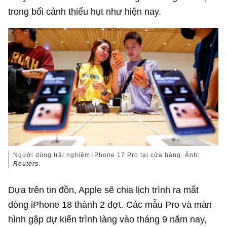
trong bối cảnh thiếu hụt như hiện nay.
Người dùng trải nghiệm iPhone 17 Pro tại cửa hàng. Ảnh:
Reuters
.
Dựa trên tin đồn, Apple sẽ chia lịch trình ra mắt
dòng iPhone 18 thành 2 đợt. Các mẫu Pro và màn
hình gập dự kiến trình làng vào tháng 9 năm nay,