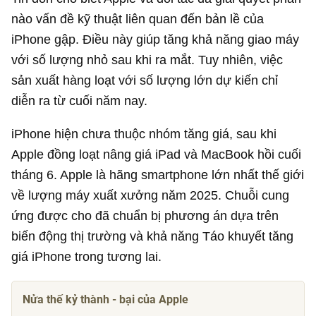
nào vấn đề kỹ thuật liên quan đến bản lề của
iPhone gập. Điều này giúp tăng khả năng giao máy
với số lượng nhỏ sau khi ra mắt. Tuy nhiên, việc
sản xuất hàng loạt với số lượng lớn dự kiến chỉ
diễn ra từ cuối năm nay.
iPhone hiện chưa thuộc nhóm tăng giá, sau khi
Apple đồng loạt nâng giá iPad và MacBook hồi cuối
tháng 6. Apple là hãng smartphone lớn nhất thế giới
về lượng máy xuất xưởng năm 2025. Chuỗi cung
ứng được cho đã chuẩn bị phương án dựa trên
biến động thị trường và khả năng Táo khuyết tăng
giá iPhone trong tương lai.
Nửa thế kỷ thành - bại của Apple