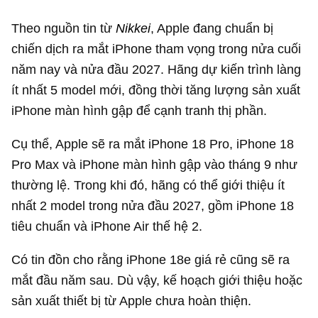
Theo nguồn tin từ
Nikkei
, Apple đang chuẩn bị
chiến dịch ra mắt iPhone tham vọng trong nửa cuối
năm nay và nửa đầu 2027. Hãng dự kiến trình làng
ít nhất 5 model mới, đồng thời tăng lượng sản xuất
iPhone màn hình gập để cạnh tranh thị phần.
Cụ thể, Apple sẽ ra mắt iPhone 18 Pro, iPhone 18
Pro Max và iPhone màn hình gập vào tháng 9 như
thường lệ. Trong khi đó, hãng có thể giới thiệu ít
nhất 2 model trong nửa đầu 2027, gồm iPhone 18
tiêu chuẩn và iPhone Air thế hệ 2.
Có tin đồn cho rằng iPhone 18e giá rẻ cũng sẽ ra
mắt đầu năm sau. Dù vậy, kế hoạch giới thiệu hoặc
sản xuất thiết bị từ Apple chưa hoàn thiện.