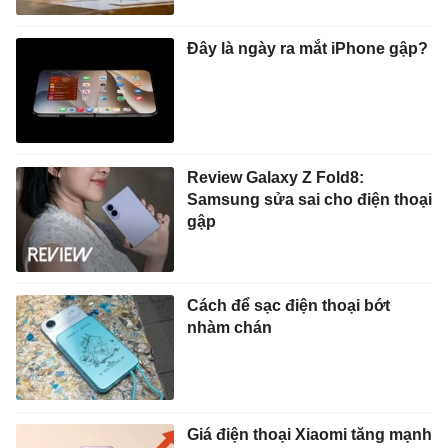
Đây là ngày ra mắt iPhone gập?
Review Galaxy Z Fold8:
Samsung sửa sai cho điện thoại
gập
Cách để sạc điện thoại bớt
nhàm chán
Giá điện thoại Xiaomi tăng mạnh