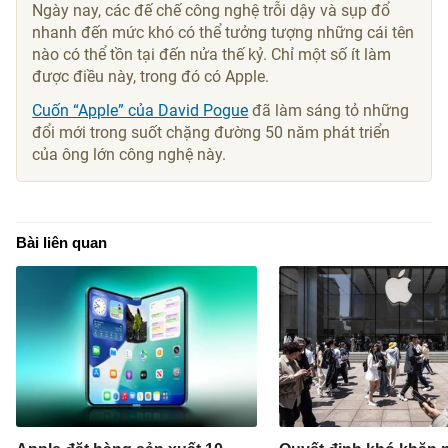
Ngày nay, các đế chế công nghệ trỗi dậy và sụp đổ
nhanh đến mức khó có thể tưởng tượng những cái tên
nào có thể tồn tại đến nửa thế kỷ. Chỉ một số ít làm
được điều này, trong đó có Apple.
Cuốn “Apple” của David Pogue
đã làm sáng tỏ những
đổi mới trong suốt chặng đường 50 năm phát triển
của ông lớn công nghệ này.
Bài liên quan