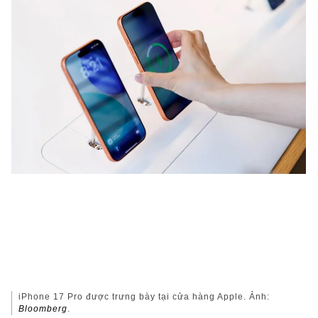
iPhone 17 Pro được trưng bày tại cửa hàng Apple. Ảnh:
Bloomberg
.