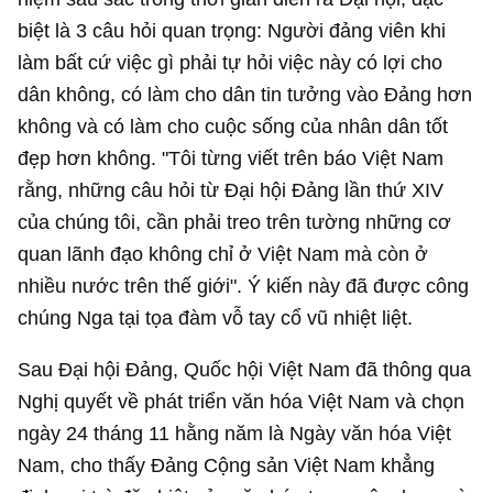
biệt là 3 câu hỏi quan trọng: Người đảng viên khi
làm bất cứ việc gì phải tự hỏi việc này có lợi cho
dân không, có làm cho dân tin tưởng vào Đảng hơn
không và có làm cho cuộc sống của nhân dân tốt
đẹp hơn không. "Tôi từng viết trên báo Việt Nam
rằng, những câu hỏi từ Đại hội Đảng lần thứ XIV
của chúng tôi, cần phải treo trên tường những cơ
quan lãnh đạo không chỉ ở Việt Nam mà còn ở
nhiều nước trên thế giới". Ý kiến này đã được công
chúng Nga tại tọa đàm vỗ tay cổ vũ nhiệt liệt.
Sau Đại hội Đảng, Quốc hội Việt Nam đã thông qua
Nghị quyết về phát triển văn hóa Việt Nam và chọn
ngày 24 tháng 11 hằng năm là Ngày văn hóa Việt
Nam, cho thấy Đảng Cộng sản Việt Nam khẳng