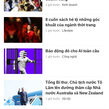
1 giờ trước
Kinh doanh
8 cuốn sách hé lộ những góc
khuất của ngành thời trang
1 giờ trước
Lifestyle
Báo động đỏ cho AI toàn cầu
1 giờ trước
Công nghệ
Tổng Bí thư, Chủ tịch nước Tô
Lâm lên đường thăm cấp Nhà
nước Australia và New Zealand
1 giờ trước
Xã hội