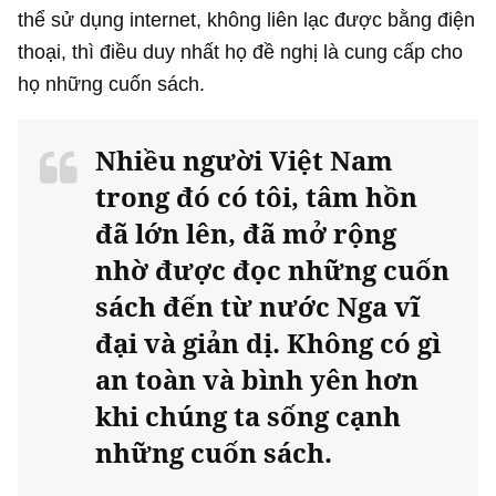
thể sử dụng internet, không liên lạc được bằng điện
thoại, thì điều duy nhất họ đề nghị là cung cấp cho
họ những cuốn sách.
Nhiều người Việt Nam
trong đó có tôi, tâm hồn
đã lớn lên, đã mở rộng
nhờ được đọc những cuốn
sách đến từ nước Nga vĩ
đại và giản dị. Không có gì
an toàn và bình yên hơn
khi chúng ta sống cạnh
những cuốn sách.