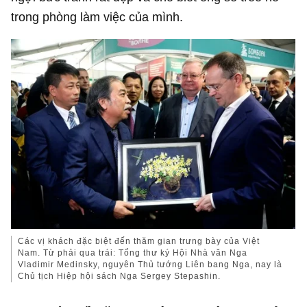
trong phòng làm việc của mình.
Các vị khách đặc biệt đến thăm gian trưng bày của Việt
Nam. Từ phải qua trái: Tổng thư ký Hội Nhà văn Nga
Vladimir Medinsky, nguyên Thủ tướng Liên bang Nga, nay là
Chủ tịch Hiệp hội sách Nga Sergey Stepashin.