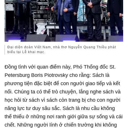
Đại diện đoàn Việt Nam, nhà thơ Nguyễn Quang Thiều phát
biểu tại Lễ khai mạc.
Đồng tình với quan điểm này, Phó Thống đốc St.
Petersburg Boris Piotrovsky cho rằng: Sách là
phương tiện đặc biệt để con người giao tiếp và kết
nối. Chúng ta có thể trò chuyện, lắng nghe sách và
học hỏi từ sách vì sách còn trang bị cho con người
năng lực tư duy sâu sắc. Sách là nhu cầu không
thể thiếu ở những nơi ranh giới giữa sự sống và cái
chết. Những người lính ở chiến trường khi không