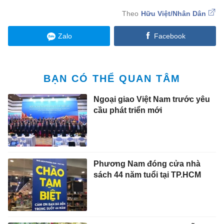
Hữu Việt/Nhân Dân
Zalo
Facebook
BẠN CÓ THỂ QUAN TÂM
Ngoại giao Việt Nam trước yêu
cầu phát triển mới
Phương Nam đóng cửa nhà
sách 44 năm tuổi tại TP.HCM