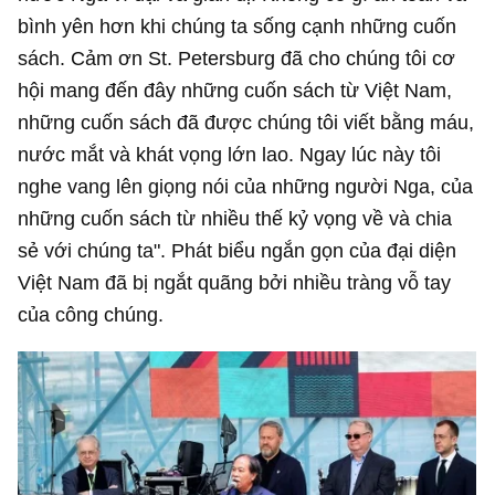
bình yên hơn khi chúng ta sống cạnh những cuốn
sách. Cảm ơn St. Petersburg đã cho chúng tôi cơ
hội mang đến đây những cuốn sách từ Việt Nam,
những cuốn sách đã được chúng tôi viết bằng máu,
nước mắt và khát vọng lớn lao. Ngay lúc này tôi
nghe vang lên giọng nói của những người Nga, của
những cuốn sách từ nhiều thế kỷ vọng về và chia
sẻ với chúng ta". Phát biểu ngắn gọn của đại diện
Việt Nam đã bị ngắt quãng bởi nhiều tràng vỗ tay
của công chúng.