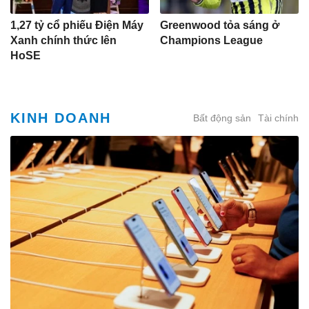
1,27 tỷ cổ phiếu Điện Máy
Greenwood tỏa sáng ở
Xanh chính thức lên
Champions League
HoSE
KINH DOANH
Bất động sản
Tài chính