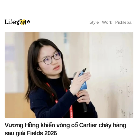
Style
Work
Pickleball
Vương Hồng khiến vòng cổ Cartier cháy hàng
sau giải Fields 2026