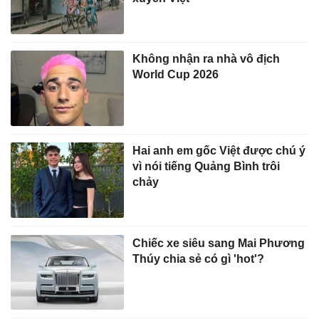
Không nhận ra nhà vô địch
World Cup 2026
Hai anh em gốc Việt được chú ý
vì nói tiếng Quảng Bình trôi
chảy
Chiếc xe siêu sang Mai Phương
Thúy chia sẻ có gì 'hot'?