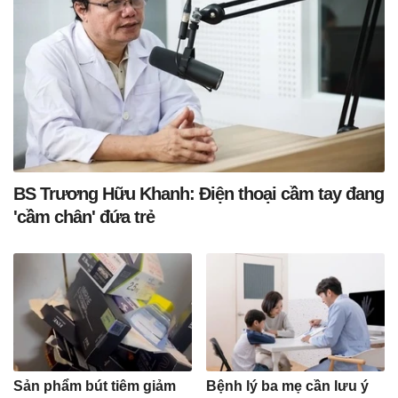
BS Trương Hữu Khanh: Điện thoại cầm tay đang
'cầm chân' đứa trẻ
Sản phẩm bút tiêm giảm
Bệnh lý ba mẹ cần lưu ý