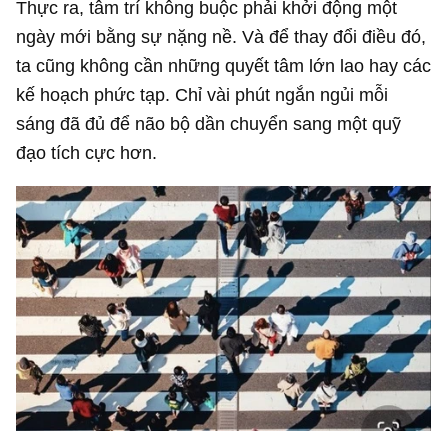
Thực ra, tâm trí không buộc phải khởi động một
ngày mới bằng sự nặng nề. Và để thay đổi điều đó,
ta cũng không cần những quyết tâm lớn lao hay các
kế hoạch phức tạp. Chỉ vài phút ngắn ngủi mỗi
sáng đã đủ để não bộ dần chuyển sang một quỹ
đạo tích cực hơn.