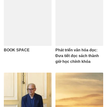
BOOK SPACE
Phát triển văn hóa đọc:
Đưa tiết đọc sách thành
giờ học chính khóa