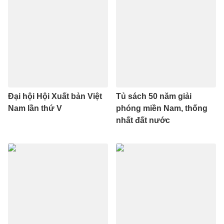
Đại hội Hội Xuất bản Việt
Tủ sách 50 năm giải
Nam lần thứ V
phóng miền Nam, thống
nhất đất nước