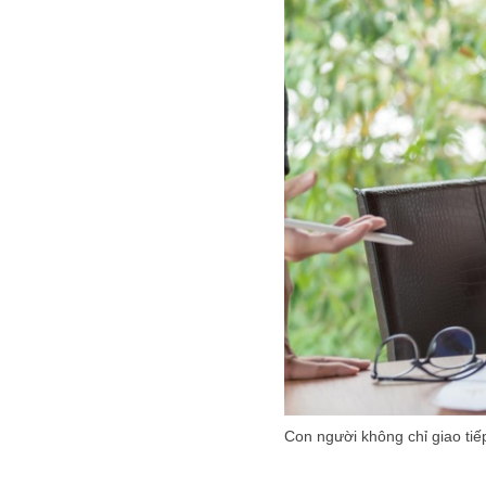
Con người không chỉ giao ti