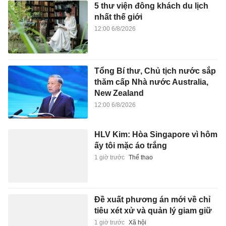
5 thư viện đông khách du lịch
nhất thế giới
12:00 6/8/2026
Tổng Bí thư, Chủ tịch nước sắp
thăm cấp Nhà nước Australia,
New Zealand
12:00 6/8/2026
HLV Kim: Hòa Singapore vì hôm
ấy tôi mặc áo trắng
1 giờ trước
Thể thao
Đề xuất phương án mới về chỉ
tiêu xét xử và quản lý giam giữ
1 giờ trước
Xã hội