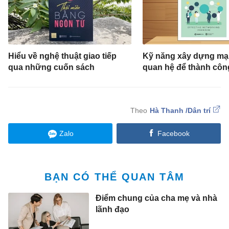
Hiểu về nghệ thuật giao tiếp
Kỹ năng xây dựng mạ
qua những cuốn sách
quan hệ để thành côn
Hà Thanh /Dân trí
Zalo
Facebook
BẠN CÓ THỂ QUAN TÂM
Điểm chung của cha mẹ và nhà
lãnh đạo