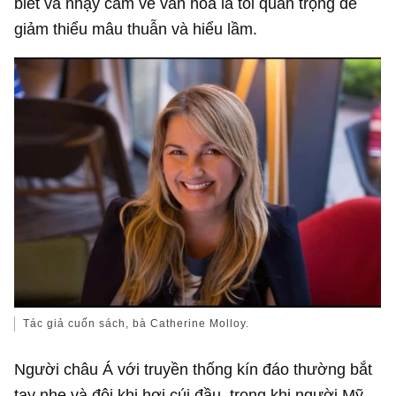
biết và nhạy cảm về văn hóa là tối quan trọng để
giảm thiểu mâu thuẫn và hiểu lầm.
Tác giả cuốn sách, bà Catherine Molloy.
Người châu Á với truyền thống kín đáo thường bắt
tay nhẹ và đôi khi hơi cúi đầu, trong khi người Mỹ