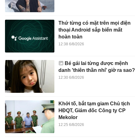
Thứ từng có mặt trên mọi điện
thoại Android sắp biến mất
hoàn toàn
12:38 6/8/2026
Bé gái lai từng được mệnh
danh 'thiên thần nhí' giờ ra sao?
12:30 6/8/2026
Khởi tố, bắt tạm giam Chủ tịch
HĐQT, Giám đốc Công ty CP
Mekolor
12:25 6/8/2026