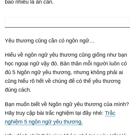
bao nhiêu là ân cần.
Yêu thương cũng cần có ngôn ngữ…
Hiểu về ngôn ngữ yêu thương cũng giống như bạn
học ngoại ngữ vậy đó. Bản thân mỗi người luôn có
đủ 5 Ngôn ngữ yêu thương, nhưng không phải ai
cũng hiểu rõ hết về chúng để có thể yêu thương
đúng cách.
Bạn muốn biết về Ngôn ngữ yêu thương của mình?
Hãy truy cập bài trắc nghiệm tại đây nhé:
Trắc
nghiệm 5 ngôn ngữ yêu thương.