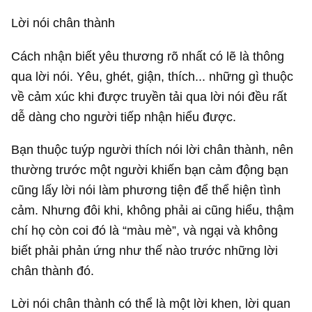
Lời nói chân thành
Cách nhận biết yêu thương rõ nhất có lẽ là thông
qua lời nói. Yêu, ghét, giận, thích... những gì thuộc
về cảm xúc khi được truyền tải qua lời nói đều rất
dễ dàng cho người tiếp nhận hiểu được.
Bạn thuộc tuýp người thích nói lời chân thành, nên
thường trước một người khiến bạn cảm động bạn
cũng lấy lời nói làm phương tiện để thể hiện tình
cảm. Nhưng đôi khi, không phải ai cũng hiểu, thậm
chí họ còn coi đó là “màu mè”, và ngại và không
biết phải phản ứng như thế nào trước những lời
chân thành đó.
Lời nói chân thành có thể là một lời khen, lời quan