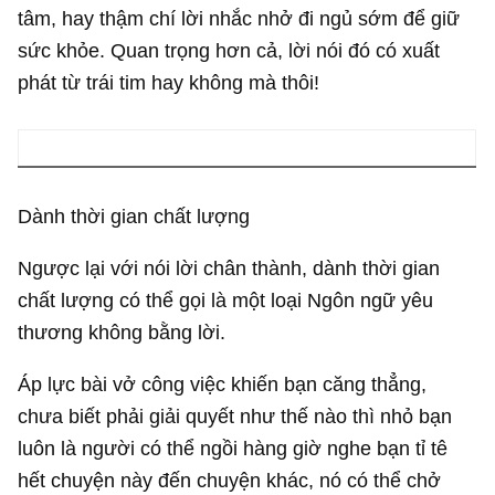
tâm, hay thậm chí lời nhắc nhở đi ngủ sớm để giữ
sức khỏe. Quan trọng hơn cả, lời nói đó có xuất
phát từ trái tim hay không mà thôi!
Dành thời gian chất lượng
Ngược lại với nói lời chân thành, dành thời gian
chất lượng có thể gọi là một loại Ngôn ngữ yêu
thương không bằng lời.
Áp lực bài vở công việc khiến bạn căng thẳng,
chưa biết phải giải quyết như thế nào thì nhỏ bạn
luôn là người có thể ngồi hàng giờ nghe bạn tỉ tê
hết chuyện này đến chuyện khác, nó có thể chở