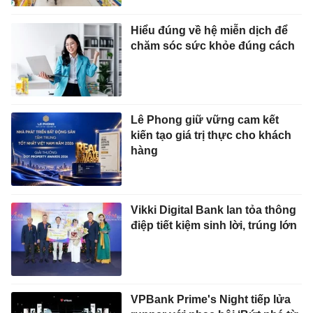
Hiểu đúng về hệ miễn dịch để
chăm sóc sức khỏe đúng cách
Lê Phong giữ vững cam kết
kiến tạo giá trị thực cho khách
hàng
Vikki Digital Bank lan tỏa thông
điệp tiết kiệm sinh lời, trúng lớn
VPBank Prime's Night tiếp lửa