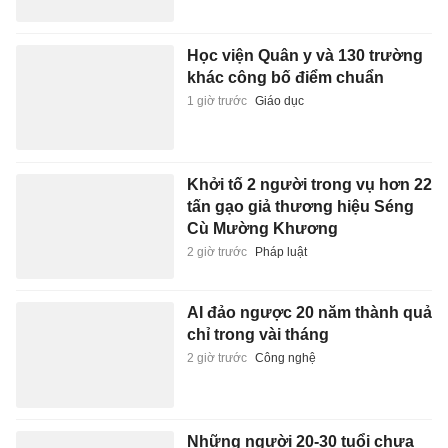
Học viện Quân y và 130 trường
khác công bố điểm chuẩn
1 giờ trước
Giáo dục
Khởi tố 2 người trong vụ hơn 22
tấn gạo giả thương hiệu Séng
Cù Mường Khương
2 giờ trước
Pháp luật
AI đảo ngược 20 năm thành quả
chỉ trong vài tháng
2 giờ trước
Công nghệ
Những người 20-30 tuổi chưa