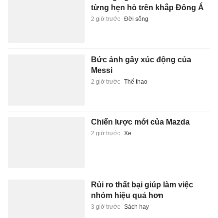
từng hẹn hò trên khắp Đông Á
2 giờ trước
Đời sống
Bức ảnh gây xúc động của
Messi
2 giờ trước
Thể thao
Chiến lược mới của Mazda
2 giờ trước
Xe
Rủi ro thất bại giúp làm việc
nhóm hiệu quả hơn
3 giờ trước
Sách hay