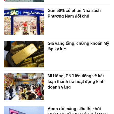
Gần 50% cổ phần Nhà sách
Phương Nam đổi chủ
Giá vàng tăng, chứng khoán Mỹ
lập kỷ lục
Mi Hồng, PNJ lên tiếng về kết
luận thanh tra hoạt động kinh
doanh vàng
Aeon rút mảng siêu thị khỏi