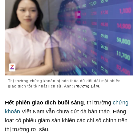
Thị trường chứng khoán bị bán tháo dữ dội đối mặt phiên
giao dịch tồi tệ nhất lịch sử. Ảnh:
Phương Lâm
.
Hết phiên giao dịch buổi sáng
, thị trường
chứng
khoán
Việt Nam vẫn chưa dứt đà bán tháo. Hàng
loạt cổ phiếu giảm sàn khiến các chỉ số chính trên
thị trường rơi sâu.