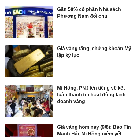
Gần 50% cổ phần Nhà sách
Phương Nam đổi chủ
Giá vàng tăng, chứng khoán Mỹ
lập kỷ lục
Mi Hồng, PNJ lên tiếng về kết
luận thanh tra hoạt động kinh
doanh vàng
Giá vàng hôm nay (9/8): Bảo Tín
Mạnh Hải, Mi Hồng niêm yết