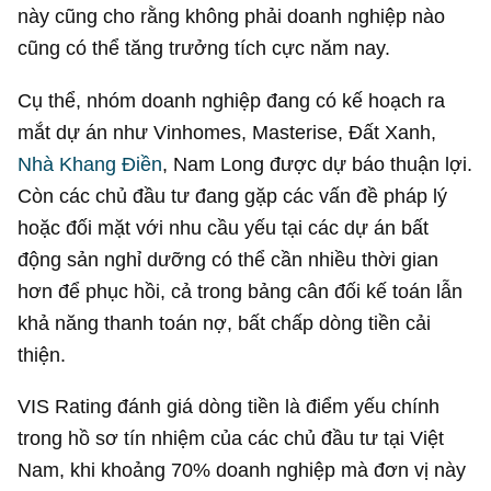
này cũng cho rằng không phải doanh nghiệp nào
cũng có thể tăng trưởng tích cực năm nay.
Cụ thể, nhóm doanh nghiệp đang có kế hoạch ra
mắt dự án như Vinhomes, Masterise, Đất Xanh,
Nhà Khang Điền
, Nam Long được dự báo thuận lợi.
Còn các chủ đầu tư đang gặp các vấn đề pháp lý
hoặc đối mặt với nhu cầu yếu tại các dự án bất
động sản nghỉ dưỡng có thể cần nhiều thời gian
hơn để phục hồi, cả trong bảng cân đối kế toán lẫn
khả năng thanh toán nợ, bất chấp dòng tiền cải
thiện.
VIS Rating đánh giá dòng tiền là điểm yếu chính
trong hồ sơ tín nhiệm của các chủ đầu tư tại Việt
Nam, khi khoảng 70% doanh nghiệp mà đơn vị này