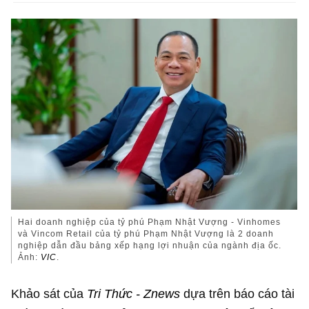
Hai doanh nghiệp của tỷ phú Phạm Nhật Vượng - Vinhomes
và Vincom Retail của tỷ phú Phạm Nhật Vượng là 2 doanh
nghiệp dẫn đầu bảng xếp hạng lợi nhuận của ngành địa ốc.
Ảnh:
VIC
.
Khảo sát của
Tri Thức - Znews
dựa trên báo cáo tài