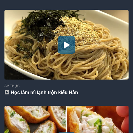
ẨM THỰC
Học làm mì lạnh trộn kiểu Hàn