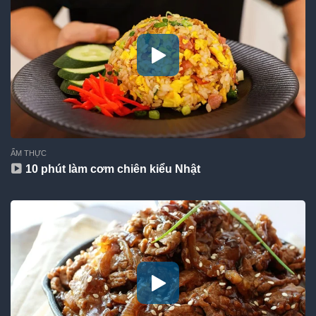
ẨM THỰC
10 phút làm cơm chiên kiểu Nhật