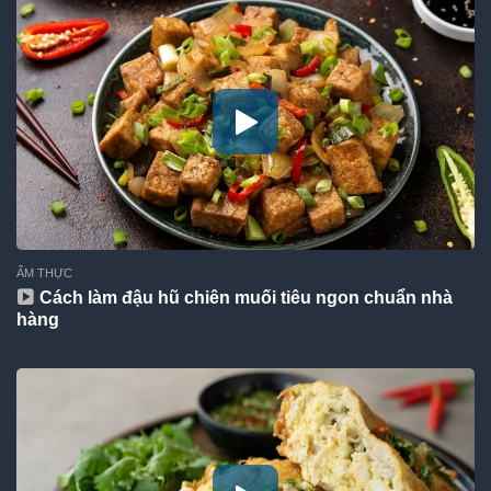
ẨM THỰC
Cách làm đậu hũ chiên muối tiêu ngon chuẩn nhà
hàng