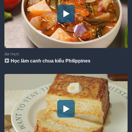
ẨM THỰC
Học làm canh chua kiểu Philippines