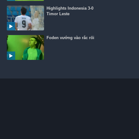
Highlights Indonesia 3-0
Timor Leste
Foden vướng vào rắc rối