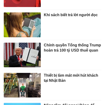
Khi sách biết trả lời người đọc
Chính quyền Tổng thống Trump
hoàn trả 100 tỷ USD thuế quan
Thiết bị làm mát mới hút khách
tại Nhật Bản