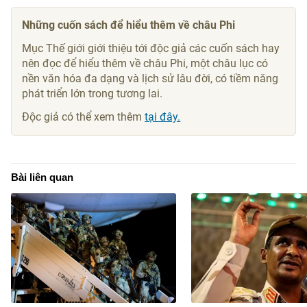
Những cuốn sách để hiểu thêm về châu Phi
Mục Thế giới giới thiệu tới độc giả các cuốn sách hay
nên đọc để hiểu thêm về châu Phi, một châu lục có
nền văn hóa đa dạng và lịch sử lâu đời, có tiềm năng
phát triển lớn trong tương lai.
Độc giả có thể xem thêm
tại đây.
Bài liên quan