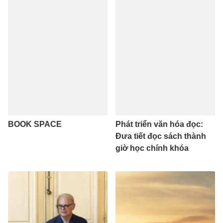
BOOK SPACE
Phát triển văn hóa đọc:
Đưa tiết đọc sách thành
giờ học chính khóa