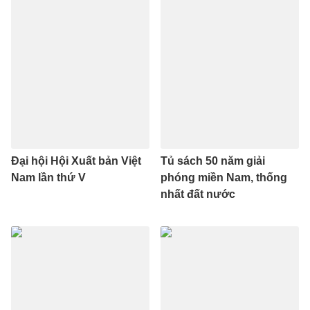
Đại hội Hội Xuất bản Việt
Tủ sách 50 năm giải
Nam lần thứ V
phóng miền Nam, thống
nhất đất nước