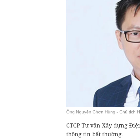
Ông Nguyễn Chơn Hùng - Chủ tịch 
CTCP Tư vấn Xây dựng Điện
thông tin bất thường.