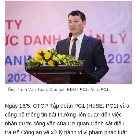
Ông Trịnh Văn Tuấn, Chủ tịch HĐQT
PC1
. Ảnh:
PC1
.
Ngày 16/5, CTCP Tập đoàn PC1 (HoSE: PC1) vừa
công bố thông tin bất thường liên quan đến việc
nhận được công văn của Cơ quan Cảnh sát điều
tra Bộ Công an về xử lý hành vi vi phạm pháp luật