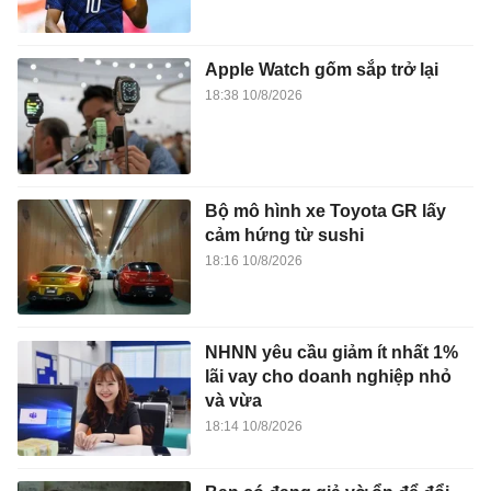
Apple Watch gốm sắp trở lại
18:38 10/8/2026
Bộ mô hình xe Toyota GR lấy
cảm hứng từ sushi
18:16 10/8/2026
NHNN yêu cầu giảm ít nhất 1%
lãi vay cho doanh nghiệp nhỏ
và vừa
18:14 10/8/2026