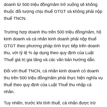
doanh từ 500 triệu đồng/năm trở xuống sẽ không
thuộc đối tượng chịu thuế GTGT và không phải nộp
thuế TNCN.
Trường hợp doanh thu trên 500 triệu đồng/năm, hộ
kinh doanh và cá nhân kinh doanh phải nộp thuế
GTGT theo phương pháp tính trực tiếp trên doanh
thu, với tỷ lệ % áp dụng theo quy định của Luật
Thuế giá trị gia tăng và các văn bản hướng dẫn.
Đối với thuế TNCN, cá nhân kinh doanh có doanh
thu trên 500 triệu đồng/năm phải thực hiện nghĩa vụ
thuế theo quy định của Luật Thuế thu nhập cá
nhân.
Tuy nhiên, trước khi tính thuế, cá nhân được trừ