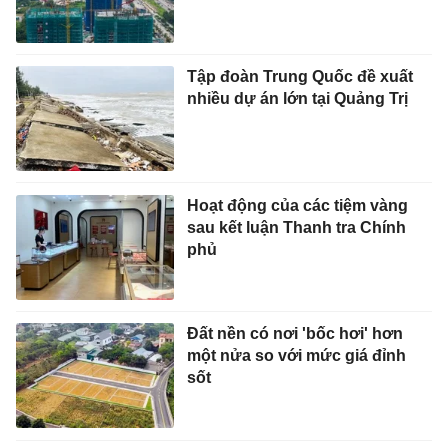
Tập đoàn Trung Quốc đề xuất
nhiều dự án lớn tại Quảng Trị
Hoạt động của các tiệm vàng
sau kết luận Thanh tra Chính
phủ
Đất nền có nơi 'bốc hơi' hơn
một nửa so với mức giá đỉnh
sốt