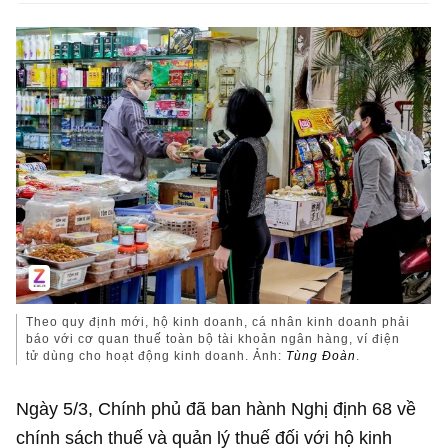
Theo quy định mới, hộ kinh doanh, cá nhân kinh doanh phải
báo với cơ quan thuế toàn bộ tài khoản ngân hàng, ví điện
tử dùng cho hoạt động kinh doanh. Ảnh:
Tùng Đoàn
.
Ngày 5/3, Chính phủ đã ban hành Nghị định 68 về
chính sách thuế và quản lý thuế đối với hộ kinh