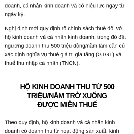
doanh, cá nhân kinh doanh và có hiệu lực ngay từ
ngày ký.
Nghị định mới quy định rõ chính sách thuế đối với
hộ kinh doanh và cá nhân kinh doanh, trong đó đặt
ngưỡng doanh thu 500 triệu đồng/năm làm căn cứ
xác định nghĩa vụ thuế giá trị gia tăng (GTGT) và
thuế thu nhập cá nhân (TNCN).
HỘ KINH DOANH THU TỪ 500
TRIỆU/NĂM TRỞ XUỐNG
ĐƯỢC MIỄN THUẾ
Theo quy định, hộ kinh doanh và cá nhân kinh
doanh có doanh thu từ hoạt động sản xuất, kinh