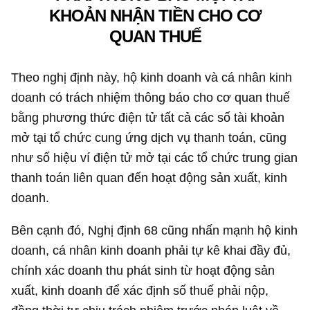
KHOẢN NHẬN TIỀN CHO CƠ
QUAN THUẾ
Theo nghị định này, hộ kinh doanh và cá nhân kinh
doanh có trách nhiệm thông báo cho cơ quan thuế
bằng phương thức điện tử tất cả các số tài khoản
mở tại tổ chức cung ứng dịch vụ thanh toán, cũng
như số hiệu ví điện tử mở tại các tổ chức trung gian
thanh toán liên quan đến hoạt động sản xuất, kinh
doanh.
Bên cạnh đó, Nghị định 68 cũng nhấn mạnh hộ kinh
doanh, cá nhân kinh doanh phải tự kê khai đầy đủ,
chính xác doanh thu phát sinh từ hoạt động sản
xuất, kinh doanh để xác định số thuế phải nộp,