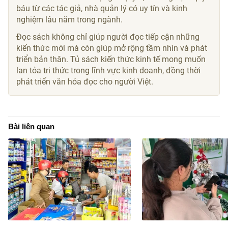
báu từ các tác giả, nhà quản lý có uy tín và kinh
nghiệm lâu năm trong ngành.
Đọc sách không chỉ giúp người đọc tiếp cận những
kiến thức mới mà còn giúp mở rộng tầm nhìn và phát
triển bản thân. Tủ sách kiến thức kinh tế mong muốn
lan tỏa tri thức trong lĩnh vực kinh doanh, đồng thời
phát triển văn hóa đọc cho người Việt.
Bài liên quan