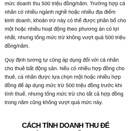
mức doanh thu 500 triệu đồng/năm. Trường hợp cá
nhân có nhiều ngành nghề hoặc nhiều địa điểm
kinh doanh, khoản trừ này có thể được phân bổ cho
một hoặc nhiều hoạt động theo phương án có lợi
nhất, nhưng tổng mức trừ không vượt quá 500 triệu
đồng/năm.
Quy định tương tự cũng áp dụng đối với cá nhân
cho thuê bất động sản. Nếu có nhiều hợp đồng cho
thuê, cá nhân được lựa chọn một hoặc nhiều hợp
đồng để áp dụng mức trừ 500 triệu đồng trước khi
tính thuế, nhưng tổng mức trừ cho tất cả hợp đồng
trong năm cũng không vượt quá mức này.
CÁCH TÍNH DOANH THU ĐỂ