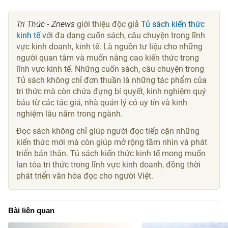
Tri Thức - Znews
giới thiệu độc giả
Tủ sách kiến thức
kinh tế
với đa dạng cuốn sách, câu chuyện trong lĩnh
vực kinh doanh, kinh tế. Là nguồn tư liệu cho những
người quan tâm và muốn nâng cao kiến thức trong
lĩnh vực kinh tế. Những cuốn sách, câu chuyện trong
Tủ sách không chỉ đơn thuần là những tác phẩm của
tri thức mà còn chứa đựng bí quyết, kinh nghiệm quý
báu từ các tác giả, nhà quản lý có uy tín và kinh
nghiệm lâu năm trong ngành.
Đọc sách không chỉ giúp người đọc tiếp cận những
kiến thức mới mà còn giúp mở rộng tầm nhìn và phát
triển bản thân. Tủ sách kiến thức kinh tế mong muốn
lan tỏa tri thức trong lĩnh vực kinh doanh, đồng thời
phát triển văn hóa đọc cho người Việt.
Bài liên quan