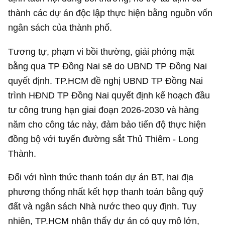
thành các dự án độc lập thực hiện bằng nguồn vốn
ngân sách của thành phố.
Tương tự, phạm vi bồi thường, giải phóng mặt
bằng qua TP Đồng Nai sẽ do UBND TP Đồng Nai
quyết định. TP.HCM đề nghị UBND TP Đồng Nai
trình HĐND TP Đồng Nai quyết định kế hoạch đầu
tư công trung hạn giai đoạn 2026-2030 và hàng
năm cho công tác này, đảm bảo tiến độ thực hiện
đồng bộ với tuyến đường sắt Thủ Thiêm - Long
Thành.
Đối với hình thức thanh toán dự án BT, hai địa
phương thống nhất kết hợp thanh toán bằng quỹ
đất và ngân sách Nhà nước theo quy định. Tuy
nhiên, TP.HCM nhận thấy dự án có quy mô lớn,