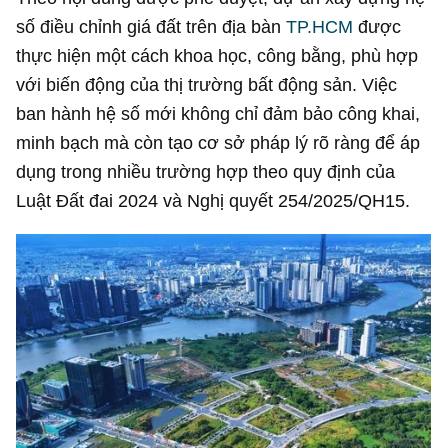
số điều chỉnh giá đất trên địa bàn
TP.HCM
được
thực hiện một cách khoa học, công bằng, phù hợp
với biến động của thị trường bất động sản. Việc
ban hành hệ số mới không chỉ đảm bảo công khai,
minh bạch mà còn tạo cơ sở pháp lý rõ ràng để áp
dụng trong nhiều trường hợp theo quy định của
Luật Đất đai 2024 và Nghị quyết 254/2025/QH15.