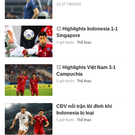
22:37 7/8/2026
Highlights Indonesia 1-1
Singapore
4 giờ trước
Thể thao
Highlights Việt Nam 3-1
Campuchia
5 giờ trước
Thể thao
CĐV nổi trận lôi đình khi
Indonesia bị loại
5 giờ trước
Thể thao