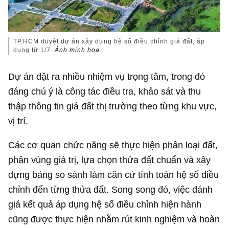
TP.HCM duyệt dự án xây dựng hệ số điều chỉnh giá đất, áp
dụng từ 1/7.
Ảnh minh hoạ.
Dự án đặt ra nhiều nhiệm vụ trọng tâm, trong đó
đáng chú ý là công tác điều tra, khảo sát và thu
thập thông tin giá đất thị trường theo từng khu vực,
vị trí.
Các cơ quan chức năng sẽ thực hiện phân loại đất,
phân vùng giá trị, lựa chọn thửa đất chuẩn và xây
dựng bảng so sánh làm căn cứ tính toán hệ số điều
chỉnh đến từng thửa đất. Song song đó, việc đánh
giá kết quả áp dụng hệ số điều chỉnh hiện hành
cũng được thực hiện nhằm rút kinh nghiệm và hoàn