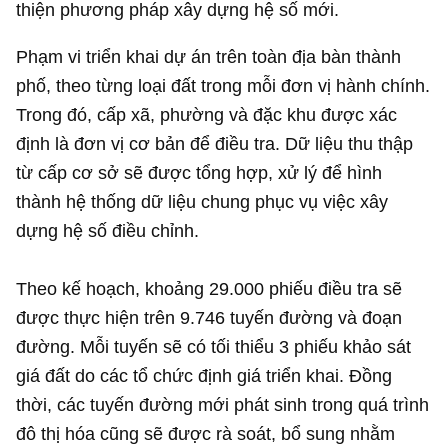
thiện phương pháp xây dựng hệ số mới.
Phạm vi triển khai dự án trên toàn địa bàn thành
phố, theo từng loại đất trong mỗi đơn vị hành chính.
Trong đó, cấp xã, phường và đặc khu được xác
định là đơn vị cơ bản để điều tra. Dữ liệu thu thập
từ cấp cơ sở sẽ được tổng hợp, xử lý để hình
thành hệ thống dữ liệu chung phục vụ việc xây
dựng hệ số điều chỉnh.
Theo kế hoạch, khoảng 29.000 phiếu điều tra sẽ
được thực hiện trên 9.746 tuyến đường và đoạn
đường. Mỗi tuyến sẽ có tối thiểu 3 phiếu khảo sát
giá đất do các tổ chức định giá triển khai. Đồng
thời, các tuyến đường mới phát sinh trong quá trình
đô thị hóa cũng sẽ được rà soát, bổ sung nhằm