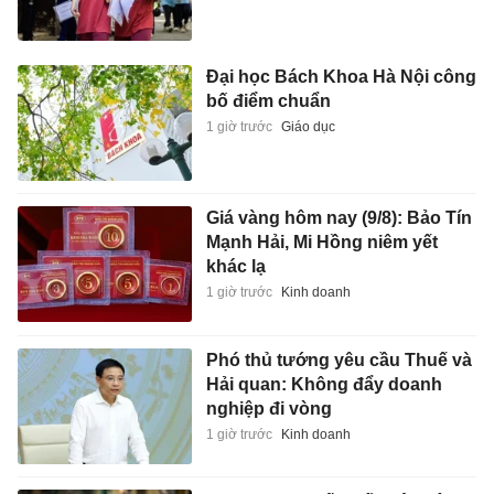
Đại học Bách Khoa Hà Nội công
bố điểm chuẩn
1 giờ trước
Giáo dục
Giá vàng hôm nay (9/8): Bảo Tín
Mạnh Hải, Mi Hồng niêm yết
khác lạ
1 giờ trước
Kinh doanh
Phó thủ tướng yêu cầu Thuế và
Hải quan: Không đẩy doanh
nghiệp đi vòng
1 giờ trước
Kinh doanh