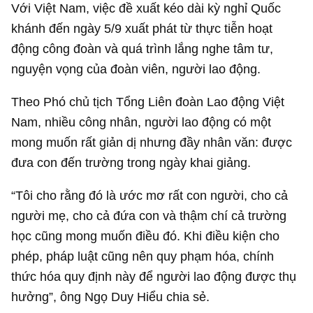
Với Việt Nam, việc đề xuất kéo dài kỳ nghỉ Quốc
khánh đến ngày 5/9 xuất phát từ thực tiễn hoạt
động công đoàn và quá trình lắng nghe tâm tư,
nguyện vọng của đoàn viên, người lao động.
Theo Phó chủ tịch Tổng Liên đoàn Lao động Việt
Nam, nhiều công nhân, người lao động có một
mong muốn rất giản dị nhưng đầy nhân văn: được
đưa con đến trường trong ngày khai giảng.
“Tôi cho rằng đó là ước mơ rất con người, cho cả
người mẹ, cho cả đứa con và thậm chí cả trường
học cũng mong muốn điều đó. Khi điều kiện cho
phép, pháp luật cũng nên quy phạm hóa, chính
thức hóa quy định này để người lao động được thụ
hưởng”, ông Ngọ Duy Hiểu chia sẻ.