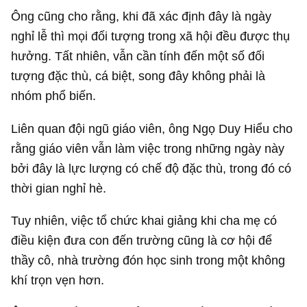
Ông cũng cho rằng, khi đã xác định đây là ngày
nghỉ lễ thì mọi đối tượng trong xã hội đều được thụ
hưởng. Tất nhiên, vẫn cần tính đến một số đối
tượng đặc thù, cá biệt, song đây không phải là
nhóm phổ biến.
Liên quan đội ngũ giáo viên, ông Ngọ Duy Hiểu cho
rằng giáo viên vẫn làm việc trong những ngày này
bởi đây là lực lượng có chế độ đặc thù, trong đó có
thời gian nghỉ hè.
Tuy nhiên, việc tổ chức khai giảng khi cha mẹ có
điều kiện đưa con đến trường cũng là cơ hội để
thầy cô, nhà trường đón học sinh trong một không
khí trọn vẹn hơn.