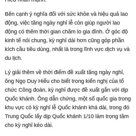
Bên cạnh ý nghĩa đối với sức khỏe và hiệu quả lao
động, việc tăng ngày nghỉ lễ còn giúp người lao
động có thêm thời gian chăm lo gia đình. Ở góc độ
kinh tế nói chung, kỳ nghỉ dài hơn cũng góp phần
kích cầu tiêu dùng, nhất là trong lĩnh vực dịch vụ và
du lịch.
Lý giải thêm về thời điểm đề xuất tăng ngày nghỉ,
ông Ngọ Duy Hiểu cho biết trong kiến nghị của tổ
chức Công đoàn, kỳ nghỉ được đề xuất gắn với dịp
Quốc khánh. Ông dẫn chứng, một số quốc gia trong
khu vực có kỳ nghỉ lễ Quốc khánh khá dài, trong đó
Trung Quốc lấy dịp Quốc khánh 1/10 làm trọng tâm
cho kỳ nghỉ kéo dài.