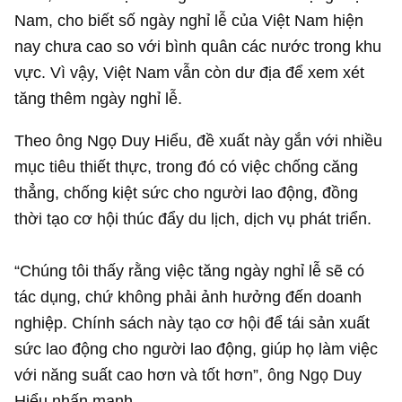
Nam, cho biết số ngày nghỉ lễ của Việt Nam hiện
nay chưa cao so với bình quân các nước trong khu
vực. Vì vậy, Việt Nam vẫn còn dư địa để xem xét
tăng thêm ngày nghỉ lễ.
Theo ông Ngọ Duy Hiểu, đề xuất này gắn với nhiều
mục tiêu thiết thực, trong đó có việc chống căng
thẳng, chống kiệt sức cho người lao động, đồng
thời tạo cơ hội thúc đẩy du lịch, dịch vụ phát triển.
“Chúng tôi thấy rằng việc tăng ngày nghỉ lễ sẽ có
tác dụng, chứ không phải ảnh hưởng đến doanh
nghiệp. Chính sách này tạo cơ hội để tái sản xuất
sức lao động cho người lao động, giúp họ làm việc
với năng suất cao hơn và tốt hơn”, ông Ngọ Duy
Hiểu nhấn mạnh.