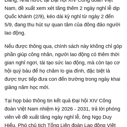
Nam, đề xuất xem xét tăng thêm 2 ngày nghỉ lễ dịp
Quốc khánh (2/9), kéo dài kỳ nghỉ từ ngày 2 đến
5/9, đang thu hút sự quan tâm của đông đảo người
lao động.
Nếu được thông qua, chính sách này không chỉ góp
phần giúp công nhân, người lao động có thêm thời
gian nghỉ ngơi, tái tạo sức lao động, mà còn tạo cơ
hội quý báu để họ chăm lo gia đình, đặc biệt là
được trực tiếp đưa con đến trường trong ngày khai
giảng năm học mới.
Tại họp báo thông tin kết quả Đại hội XIV Công
đoàn Việt Nam nhiệm kỳ 2026 - 2031, trả lời phóng
viên về đề xuất tăng ngày nghỉ lễ, ông Ngọ Duy
Hiểu, Phó chủ tịch Tổng Liên đoàn Lao động Việt