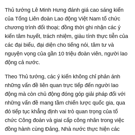
Thủ tướng Lê Minh Hưng đánh giá cao sáng kiến
của Tổng Liên đoàn Lao động Việt Nam tổ chức
chương trình đối thoại; đồng thời ghi nhận các ý
kiến tâm huyết, trách nhiệm, giàu tính thực tiễn của
các đại biểu, đại diện cho tiếng nói, tâm tư và
nguyện vọng của gần 10 triệu đoàn viên, người lao
động cả nước.
Theo Thủ tướng, các ý kiến không chỉ phản ánh
những vấn đề liên quan trực tiếp đến người lao
động mà còn chủ động đóng góp giải pháp đối với
những vấn đề mang tầm chiến lược quốc gia, qua
đó tiếp tục khẳng định vai trò quan trọng của tổ
chức Công đoàn và giai cấp công nhân trong việc
đồng hành cùng Đảng, Nhà nước thực hiện các