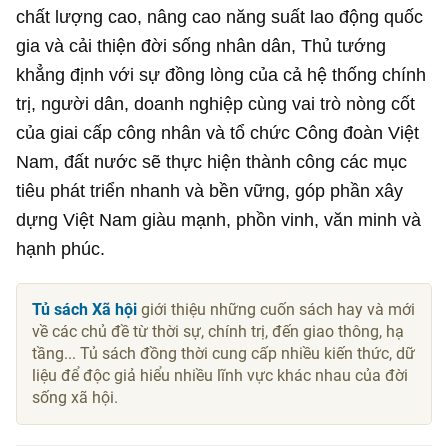
chất lượng cao, nâng cao năng suất lao động quốc
gia và cải thiện đời sống nhân dân, Thủ tướng
khẳng định với sự đồng lòng của cả hệ thống chính
trị, người dân, doanh nghiệp cùng vai trò nòng cốt
của giai cấp công nhân và tổ chức Công đoàn Việt
Nam, đất nước sẽ thực hiện thành công các mục
tiêu phát triển nhanh và bền vững, góp phần xây
dựng Việt Nam giàu mạnh, phồn vinh, văn minh và
hạnh phúc.
Tủ sách Xã hội
giới thiệu những cuốn sách hay và mới
về các chủ đề từ thời sự, chính trị, đến giao thông, hạ
tầng... Tủ sách đồng thời cung cấp nhiều kiến thức, dữ
liệu để độc giả hiểu nhiều lĩnh vực khác nhau của đời
sống xã hội.