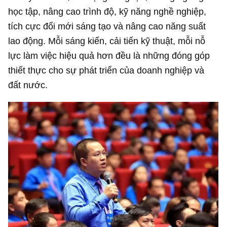
học tập, nâng cao trình độ, kỹ năng nghề nghiệp,
tích cực đổi mới sáng tạo và nâng cao năng suất
lao động. Mỗi sáng kiến, cải tiến kỹ thuật, mỗi nỗ
lực làm việc hiệu quả hơn đều là những đóng góp
thiết thực cho sự phát triển của doanh nghiệp và
đất nước.