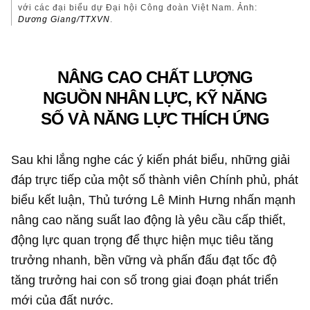
với các đại biểu dự Đại hội Công đoàn Việt Nam. Ảnh:
Dương Giang/TTXVN
.
NÂNG CAO CHẤT LƯỢNG
NGUỒN NHÂN LỰC, KỸ NĂNG
SỐ VÀ NĂNG LỰC THÍCH ỨNG
Sau khi lắng nghe các ý kiến phát biểu, những giải
đáp trực tiếp của một số thành viên Chính phủ, phát
biểu kết luận, Thủ tướng Lê Minh Hưng nhấn mạnh
nâng cao năng suất lao động là yêu cầu cấp thiết,
động lực quan trọng để thực hiện mục tiêu tăng
trưởng nhanh, bền vững và phấn đấu đạt tốc độ
tăng trưởng hai con số trong giai đoạn phát triển
mới của đất nước.