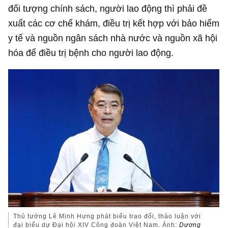
đối tượng chính sách, người lao động thì phải đề
xuất các cơ chế khám, điều trị kết hợp với bảo hiểm
y tế và nguồn ngân sách nhà nước và nguồn xã hội
hóa để điều trị bệnh cho người lao động.
Thủ tướng Lê Minh Hưng phát biểu trao đổi, thảo luận với
đại biểu dự Đại hội XIV Công đoàn Việt Nam. Ảnh:
Dương