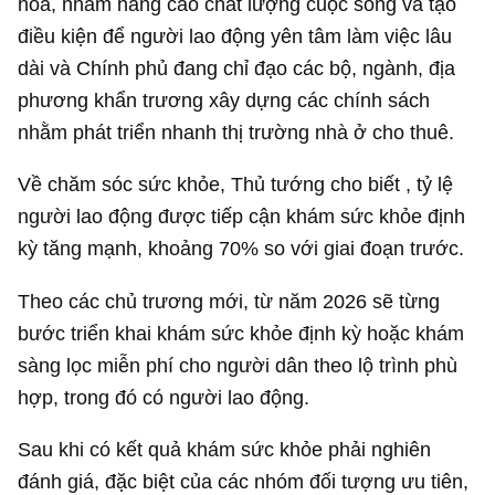
hóa, nhằm nâng cao chất lượng cuộc sống và tạo
điều kiện để người lao động yên tâm làm việc lâu
dài và Chính phủ đang chỉ đạo các bộ, ngành, địa
phương khẩn trương xây dựng các chính sách
nhằm phát triển nhanh thị trường nhà ở cho thuê.
Về chăm sóc sức khỏe, Thủ tướng cho biết , tỷ lệ
người lao động được tiếp cận khám sức khỏe định
kỳ tăng mạnh, khoảng 70% so với giai đoạn trước.
Theo các chủ trương mới, từ năm 2026 sẽ từng
bước triển khai khám sức khỏe định kỳ hoặc khám
sàng lọc miễn phí cho người dân theo lộ trình phù
hợp, trong đó có người lao động.
Sau khi có kết quả khám sức khỏe phải nghiên
đánh giá, đặc biệt của các nhóm đối tượng ưu tiên,