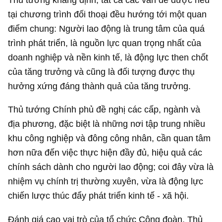
tại chương trình đối thoại đều hướng tới một quan
điểm chung: Người lao động là trung tâm của quá
trình phát triển, là nguồn lực quan trọng nhất của
doanh nghiệp và nền kinh tế, là động lực then chốt
của tăng trưởng và cũng là đối tượng được thụ
hưởng xứng đáng thành quả của tăng trưởng.
Thủ tướng Chính phủ đề nghị các cấp, ngành và
địa phương, đặc biệt là những nơi tập trung nhiều
khu công nghiệp và đông công nhân, cần quan tâm
hơn nữa đến việc thực hiện đầy đủ, hiệu quả các
chính sách dành cho người lao động; coi đây vừa là
nhiệm vụ chính trị thường xuyên, vừa là động lực
chiến lược thúc đẩy phát triển kinh tế - xã hội.
Đánh giá cao vai trò của tổ chức Công đoàn, Thủ