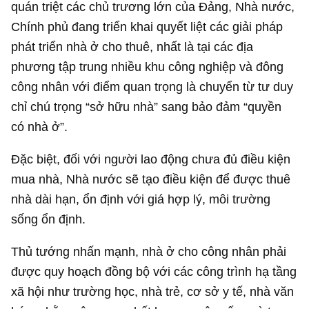
quán triệt các chủ trương lớn của Đảng, Nhà nước,
Chính phủ đang triển khai quyết liệt các giải pháp
phát triển nhà ở cho thuê, nhất là tại các địa
phương tập trung nhiều khu công nghiệp và đông
công nhân với điểm quan trọng là chuyển từ tư duy
chỉ chú trọng “sở hữu nhà” sang bảo đảm “quyền
có nhà ở”.
Đặc biệt, đối với người lao động chưa đủ điều kiện
mua nhà, Nhà nước sẽ tạo điều kiện để được thuê
nhà dài hạn, ổn định với giá hợp lý, môi trường
sống ổn định.
Thủ tướng nhấn mạnh, nhà ở cho công nhân phải
được quy hoạch đồng bộ với các công trình hạ tầng
xã hội như trường học, nhà trẻ, cơ sở y tế, nhà văn