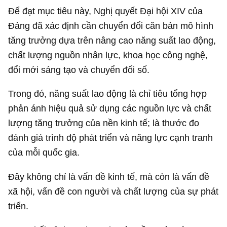
Để đạt mục tiêu này, Nghị quyết Đại hội XIV của
Đảng đã xác định cần chuyển đổi căn bản mô hình
tăng trưởng dựa trên nâng cao năng suất lao động,
chất lượng nguồn nhân lực, khoa học công nghệ,
đổi mới sáng tạo và chuyển đổi số.
Trong đó, năng suất lao động là chỉ tiêu tổng hợp
phản ánh hiệu quả sử dụng các nguồn lực và chất
lượng tăng trưởng của nền kinh tế; là thước đo
đánh giá trình độ phát triển và năng lực cạnh tranh
của mỗi quốc gia.
Đây không chỉ là vấn đề kinh tế, mà còn là vấn đề
xã hội, vấn đề con người và chất lượng của sự phát
triển.