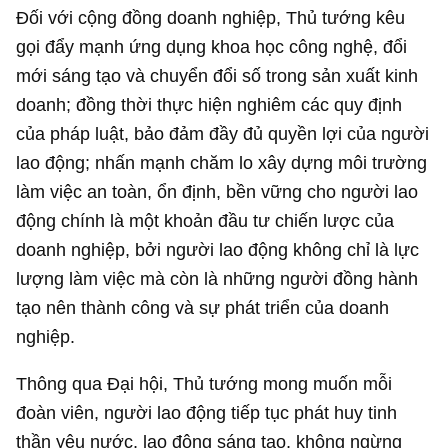
Đối với cộng đồng doanh nghiệp, Thủ tướng kêu
gọi đẩy mạnh ứng dụng khoa học công nghệ, đổi
mới sáng tạo và chuyển đổi số trong sản xuất kinh
doanh; đồng thời thực hiện nghiêm các quy định
của pháp luật, bảo đảm đầy đủ quyền lợi của người
lao động; nhấn mạnh chăm lo xây dựng môi trường
làm việc an toàn, ổn định, bền vững cho người lao
động chính là một khoản đầu tư chiến lược của
doanh nghiệp, bởi người lao động không chỉ là lực
lượng làm việc mà còn là những người đồng hành
tạo nên thành công và sự phát triển của doanh
nghiệp.
Thông qua Đại hội, Thủ tướng mong muốn mỗi
đoàn viên, người lao động tiếp tục phát huy tinh
thần yêu nước, lao động sáng tạo, không ngừng