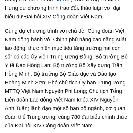
Hưng dự chương trình trao đổi, thảo luận với đại
biểu dự Đại hội XIV Công đoàn Việt Nam.
Cùng dự chương trình với chủ đề “Công đoàn Việt
Nam đồng hành với Chính phủ nâng cao năng suất
lao động, thực hiện mục tiêu tăng trưởng hai con
số” có các Ủy viên Trung ương Đảng: Bộ trưởng Bộ
Y tế Đào Hồng Lan; Bộ trưởng Bộ Xây dựng Trần
Hồng Minh; Bộ trưởng Bộ Giáo dục và Đào tạo
Hoàng Minh Sơn; Phó chủ tịch Ủy ban Trung ương
MTTQ Việt Nam Nguyễn Phi Long; Chủ tịch Tổng
Liên đoàn Lao động Việt Nam khóa XIV Nguyễn
Anh Tuấn; lãnh đạo một số ban bộ ngành, cơ quan
đoàn thể Trung ương, cùng 780 đại biểu chính thức
của Đại hội XIV Công đoàn Việt Nam.