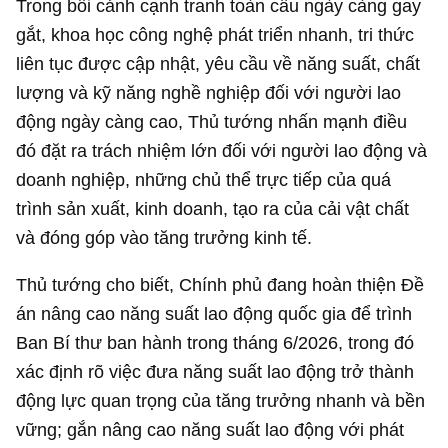
Trong bối cảnh cạnh tranh toàn cầu ngày càng gay
gắt, khoa học công nghệ phát triển nhanh, tri thức
liên tục được cập nhật, yêu cầu về năng suất, chất
lượng và kỹ năng nghề nghiệp đối với người lao
động ngày càng cao, Thủ tướng nhấn mạnh điều
đó đặt ra trách nhiệm lớn đối với người lao động và
doanh nghiệp, những chủ thể trực tiếp của quá
trình sản xuất, kinh doanh, tạo ra của cải vật chất
và đóng góp vào tăng trưởng kinh tế.
Thủ tướng cho biết, Chính phủ đang hoàn thiện Đề
án nâng cao năng suất lao động quốc gia để trình
Ban Bí thư ban hành trong tháng 6/2026, trong đó
xác định rõ việc đưa năng suất lao động trở thành
động lực quan trọng của tăng trưởng nhanh và bền
vững; gắn nâng cao năng suất lao động với phát