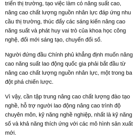
triển thị trường, tạo việc làm có năng suất cao,
nâng cao chất lượng nguồn nhân lực đáp ứng nhu
cầu thị trường, thúc đẩy các sáng kiến nâng cao
năng suất và phát huy vai trò của khoa học công
nghệ, đổi mới sáng tạo, chuyển đổi số.
Người đứng đầu Chính phủ khẳng định muốn nâng
cao năng suất lao động quốc gia phải bắt đầu từ
nâng cao chất lượng nguồn nhân lực, một trong ba
đột phá chiến lược.
Vì vậy, cần tập trung nâng cao chất lượng đào tạo
nghề, hỗ trợ người lao động nâng cao trình độ
chuyên môn, kỹ năng nghề nghiệp, nhất là kỹ năng
số và khả năng thích ứng với các mô hình sản xuất
mới.