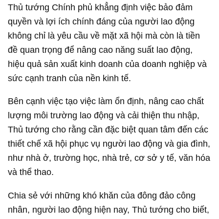
Thủ tướng Chính phủ khẳng định việc bảo đảm
quyền và lợi ích chính đáng của người lao động
không chỉ là yêu cầu về mặt xã hội mà còn là tiền
đề quan trọng để nâng cao năng suất lao động,
hiệu quả sản xuất kinh doanh của doanh nghiệp và
sức cạnh tranh của nền kinh tế.
Bên cạnh việc tạo việc làm ổn định, nâng cao chất
lượng môi trường lao động và cải thiện thu nhập,
Thủ tướng cho rằng cần đặc biệt quan tâm đến các
thiết chế xã hội phục vụ người lao động và gia đình,
như nhà ở, trường học, nhà trẻ, cơ sở y tế, văn hóa
và thể thao.
Chia sẻ với những khó khăn của đông đảo công
nhân, người lao động hiện nay, Thủ tướng cho biết,