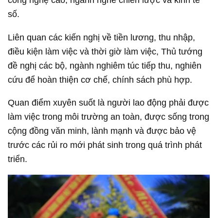
số.
Liên quan các kiến nghị về tiền lương, thu nhập,
điều kiện làm việc và thời giờ làm việc, Thủ tướng
đề nghị các bộ, ngành nghiêm túc tiếp thu, nghiên
cứu để hoàn thiện cơ chế, chính sách phù hợp.
Quan điểm xuyên suốt là người lao động phải được
làm việc trong môi trường an toàn, được sống trong
cộng đồng văn minh, lành mạnh và được bảo vệ
trước các rủi ro mới phát sinh trong quá trình phát
triển.