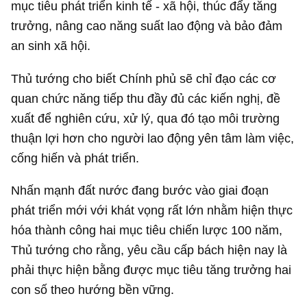
mục tiêu phát triển kinh tế - xã hội, thúc đẩy tăng
trưởng, nâng cao năng suất lao động và bảo đảm
an sinh xã hội.
Thủ tướng cho biết Chính phủ sẽ chỉ đạo các cơ
quan chức năng tiếp thu đầy đủ các kiến nghị, đề
xuất để nghiên cứu, xử lý, qua đó tạo môi trường
thuận lợi hơn cho người lao động yên tâm làm việc,
cống hiến và phát triển.
Nhấn mạnh đất nước đang bước vào giai đoạn
phát triển mới với khát vọng rất lớn nhằm hiện thực
hóa thành công hai mục tiêu chiến lược 100 năm,
Thủ tướng cho rằng, yêu cầu cấp bách hiện nay là
phải thực hiện bằng được mục tiêu tăng trưởng hai
con số theo hướng bền vững.