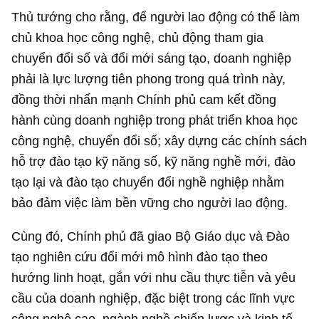
Thủ tướng cho rằng, để người lao động có thể làm
chủ khoa học công nghệ, chủ động tham gia
chuyển đổi số và đổi mới sáng tạo, doanh nghiệp
phải là lực lượng tiên phong trong quá trình này,
đồng thời nhấn mạnh Chính phủ cam kết đồng
hành cùng doanh nghiệp trong phát triển khoa học
công nghệ, chuyển đổi số; xây dựng các chính sách
hỗ trợ đào tạo kỹ năng số, kỹ năng nghề mới, đào
tạo lại và đào tạo chuyển đổi nghề nghiệp nhằm
bảo đảm việc làm bền vững cho người lao động.
Cùng đó, Chính phủ đã giao Bộ Giáo dục và Đào
tạo nghiên cứu đổi mới mô hình đào tạo theo
hướng linh hoạt, gắn với nhu cầu thực tiễn và yêu
cầu của doanh nghiệp, đặc biệt trong các lĩnh vực
công nghệ cao, ngành nghề chiến lược và kinh tế