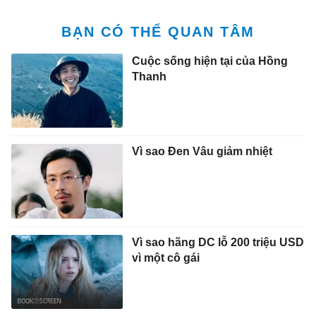
BẠN CÓ THỂ QUAN TÂM
Cuộc sống hiện tại của Hồng
Thanh
Vì sao Đen Vâu giảm nhiệt
Vì sao hãng DC lỗ 200 triệu USD
vì một cô gái