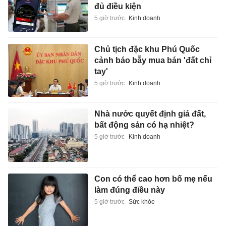
đủ điều kiện
5 giờ trước
Kinh doanh
Chủ tịch đặc khu Phú Quốc
cảnh báo bẫy mua bán 'đất chỉ
tay'
5 giờ trước
Kinh doanh
Nhà nước quyết định giá đất,
bất động sản có hạ nhiệt?
5 giờ trước
Kinh doanh
Con có thể cao hơn bố mẹ nếu
làm đúng điều này
5 giờ trước
Sức khỏe