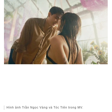
Hình ảnh Trần Ngọc Vàng và Tóc Tiên trong MV.