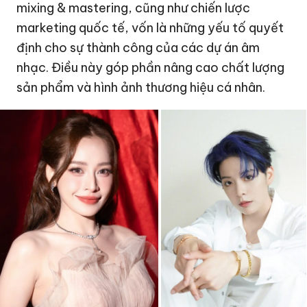
mixing & mastering, cũng như chiến lược
marketing quốc tế, vốn là những yếu tố quyết
định cho sự thành công của các dự án âm
nhạc. Điều này góp phần nâng cao chất lượng
sản phẩm và hình ảnh thương hiệu cá nhân.