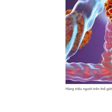
Hàng triệu người trên thế gi